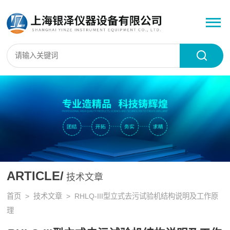
ARTICLE/
技术文章
首页
>
技术文章
> RHLQ-III型立式去污试验机结构说明及工作原
理