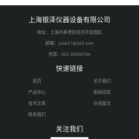
上海银泽仪器设备有限公司
地址：上海市奉贤区经济开发园区
邮箱：yzsb17@163.com
传真：021-33250764
快速链接
首页
关于我们
产品中心
新闻动态
技术文章
在线留言
联系我们
关注我们