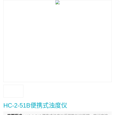
HC-2-51B便携式浊度仪