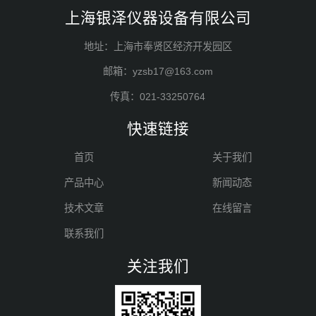
上海银泽仪器设备有限公司
地址：上海市奉贤区经济开发园区
邮箱：yzsb17@163.com
传真：021-33250764
快速链接
首页
关于我们
产品中心
新闻动态
技术文章
在线留言
联系我们
关注我们