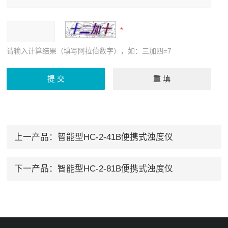
请输入计算结果（填写阿拉伯数字），如：三加四=7
上一产品：
智能型HC-2-41B便携式浊度仪
下一产品：
智能型HC-2-81B便携式浊度仪