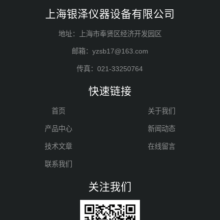
上海银泽仪器设备有限公司
地址：上海市奉贤区经济开发园区
邮箱：yzsb17@163.com
传真：021-33250764
快速链接
首页
关于我们
产品中心
新闻动态
技术文章
在线留言
联系我们
关注我们