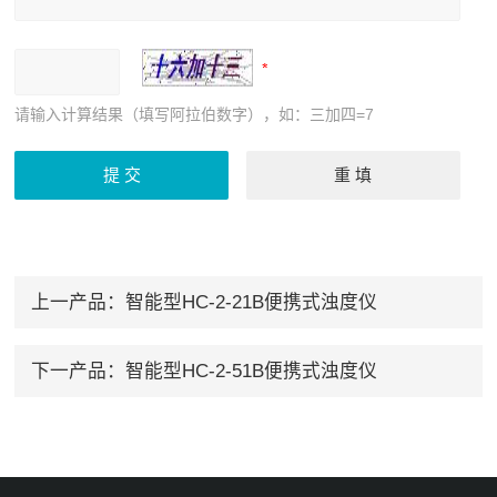
请输入计算结果（填写阿拉伯数字），如：三加四=7
上一产品：
智能型HC-2-21B便携式浊度仪
下一产品：
智能型HC-2-51B便携式浊度仪