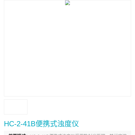
HC-2-41B便携式浊度仪