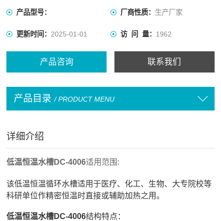
产品型号：
厂商性质：
生产厂家
更新时间：
2025-01-01
访 问 量：
1962
产品咨询
联系我们
产品目录
/ PRODUCT MENU
详细介绍
低温恒温水槽DC-4006
适用范围:
该低温恒温循环水槽适用于医疗、化工、生物、大专院校等
科研单位作精密恒温时直接或辅助加热之用。
低温恒温水槽DC-4006
结构特点：