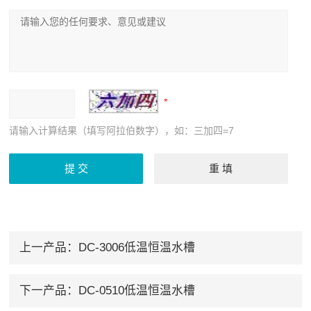
请输入计算结果（填写阿拉伯数字），如：三加四=7
上一产品：
DC-3006低温恒温水槽
下一产品：
DC-0510低温恒温水槽