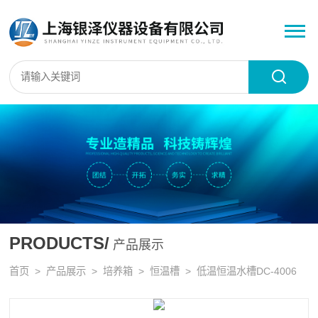
PRODUCTS/
产品展示
首页
>
产品展示
>
培养箱
>
恒温槽
> 低温恒温水槽DC-4006