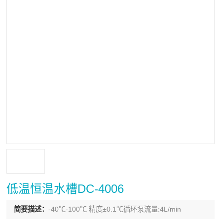
低温恒温水槽DC-4006
简要描述：
-40℃-100℃ 精度±0.1℃循环泵流量:4L/min