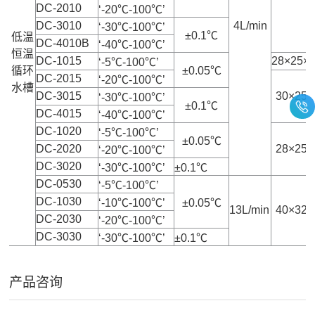
DC-2010
‘-20℃-100℃’
DC-3010
4L/min
‘-30℃-100℃’
±0.1℃
低温
DC-4010B
‘-40℃-100℃’
恒温
DC-1015
28×25×
‘-5℃-100℃’
循环
±0.05℃
DC-2015
‘-20℃-100℃’
水槽
DC-3015
30×25×
‘-30℃-100℃’
±0.1℃
DC-4015
‘-40℃-100℃’
DC-1020
‘-5℃-100℃’
±0.05℃
DC-2020
28×25×
‘-20℃-100℃’
DC-3020
‘-30℃-100℃’
±0.1℃
DC-0530
‘-5℃-100℃’
DC-1030
‘-10℃-100℃’
±0.05℃
13L/min
40×32×
DC-2030
‘-20℃-100℃’
DC-3030
‘-30℃-100℃’
±0.1℃
产品咨询