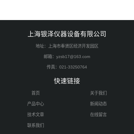
上海银泽仪器设备有限公司
地址：上海市奉贤区经济开发园区
邮箱：yzsb17@163.com
传真：021-33250764
快速链接
首页
关于我们
产品中心
新闻动态
技术文章
在线留言
联系我们