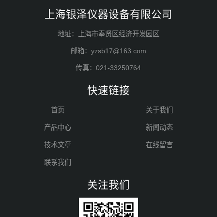
上海银泽仪器设备有限公司
地址：上海市奉贤区经济开发园区
邮箱：yzsb17@163.com
传真：021-33250764
快速链接
首页
关于我们
产品中心
新闻动态
技术文章
在线留言
联系我们
关注我们