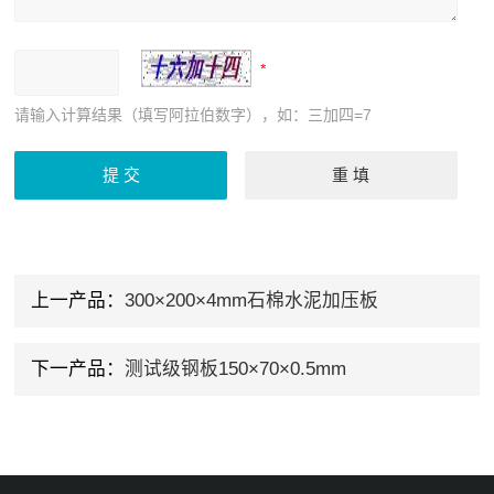
请输入计算结果（填写阿拉伯数字），如：三加四=7
上一产品：
300×200×4mm石棉水泥加压板
下一产品：
测试级钢板150×70×0.5mm