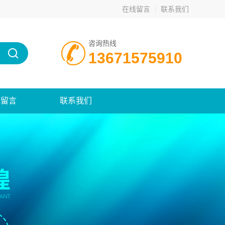
在线留言
联系我们
咨询热线
13671575910
线留言
联系我们