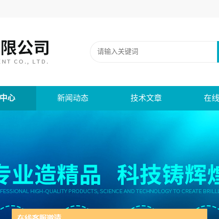
中心
新闻动态
技术文章
在