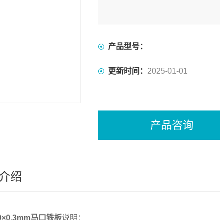
产品型号：
更新时间：
2025-01-01
产品咨询
介绍
70×0.3mm马口铁板
说明：