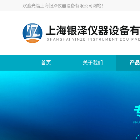
欢迎光临
上海银泽仪器设备有限公司网站
！
首页
关于我们
产品