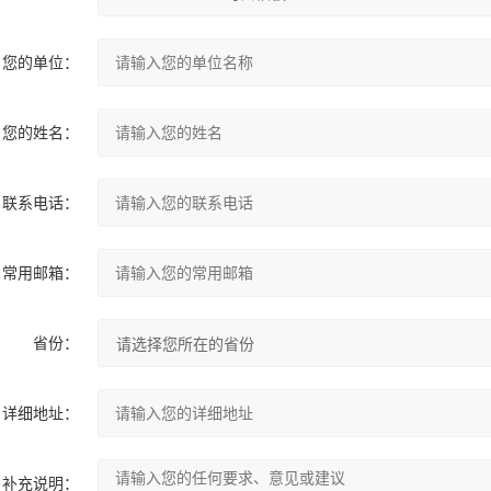
您的单位：
您的姓名：
联系电话：
常用邮箱：
省份：
详细地址：
补充说明：