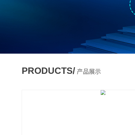
PRODUCTS/
产品展示