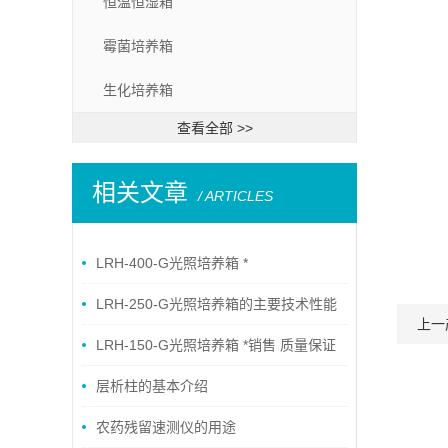
恒温恒湿箱
霉菌培养箱
生化培养箱
查看全部 >>
相关文章
/ ARTICLES
LRH-400-G光照培养箱 *
LRH-250-G光照培养箱的主要技术性能
上一
LRH-150-G光照培养箱 *销售 质量保证
层析柱的基本介绍
农药残留速测仪的用途