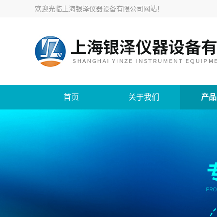
欢迎光临
上海银泽仪器设备有限公司网站
！
首页
关于我们
产品