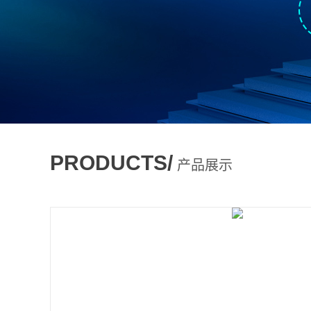
PRODUCTS/
产品展示