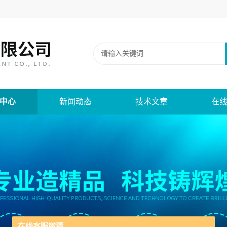
中心
新闻动态
技术文章
在