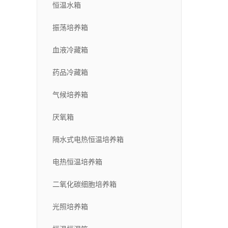
恒温水箱
振荡培养箱
血液冷藏箱
药品冷藏箱
气候培养箱
厌氧箱
隔水式电热恒温培养箱
电热恒温培养箱
二氧化碳细胞培养箱
光照培养箱