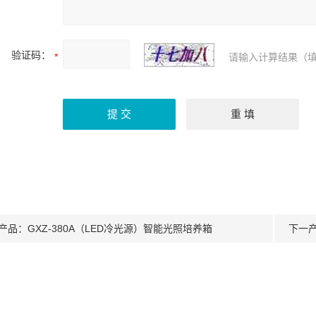
验证码：
请输入计算结果（填
产品：
GXZ-380A（LED冷光源）智能光照培养箱
下一