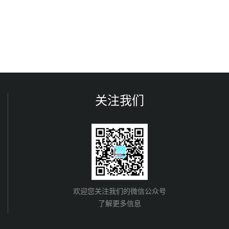
关注我们
欢迎您关注我们的微信公众号
了解更多信息