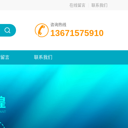
在线留言
联系我们
咨询热线
13671575910
线留言
联系我们