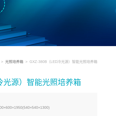
>
光照培养箱
> GXZ-380B（LED冷光源）智能光照培养箱
ED冷光源）智能光照培养箱
00×1950(540×540×1300)