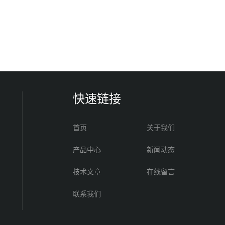
快速链接
首页
关于我们
产品中心
新闻动态
技术文章
在线留言
联系我们