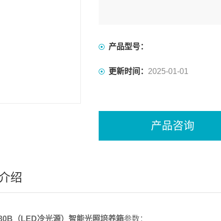
产品型号：
更新时间：
2025-01-01
产品咨询
介绍
-380B（LED冷光源）智能光照培养箱
参数：