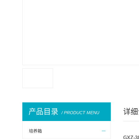
产品目录
详细
/ PRODUCT MENU
培养箱
GXZ