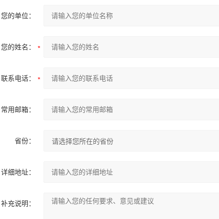
您的单位：
您的姓名：
联系电话：
常用邮箱：
省份：
详细地址：
补充说明：