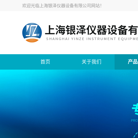
欢迎光临
上海银泽仪器设备有限公司网站
！
首页
关于我们
产品