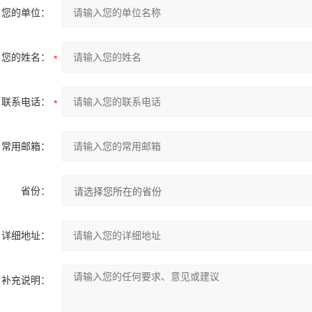
您的单位：
您的姓名：
联系电话：
常用邮箱：
省份：
详细地址：
补充说明：