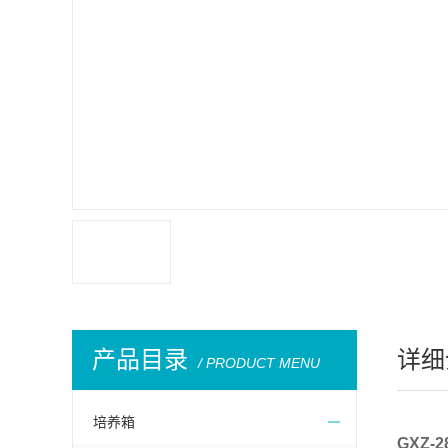
产品目录
详细
/ PRODUCT MENU
培养箱
GXZ