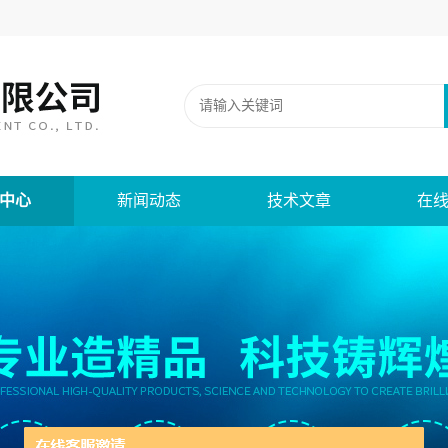
中心
新闻动态
技术文章
在