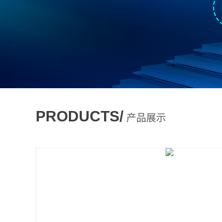
PRODUCTS/
产品展示