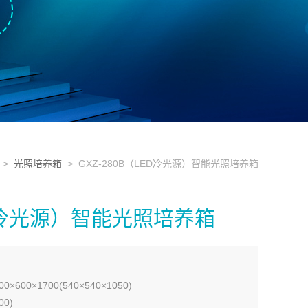
>
光照培养箱
> GXZ-280B（LED冷光源）智能光照培养箱
ED冷光源）智能光照培养箱
00×1700(540×540×1050)
00)