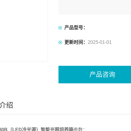
产品型号：
更新时间：
2025-01-01
产品咨询
介绍
-280B（LED冷光源）智能光照培养箱
参数：