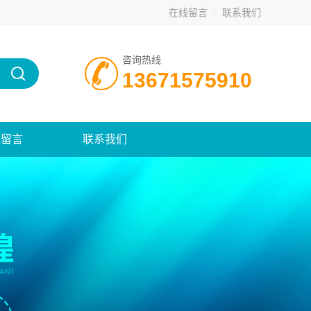
在线留言
联系我们
咨询热线
13671575910
线留言
联系我们