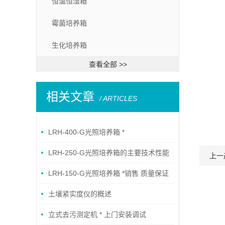
恒温恒湿箱
霉菌培养箱
生化培养箱
查看全部 >>
相关文章
/ ARTICLES
LRH-400-G光照培养箱 *
LRH-250-G光照培养箱的主要技术性能
上一
LRH-150-G光照培养箱 *销售 质量保证
土壤紧实度仪的概述
立式去污测定机 * 上门安装调试