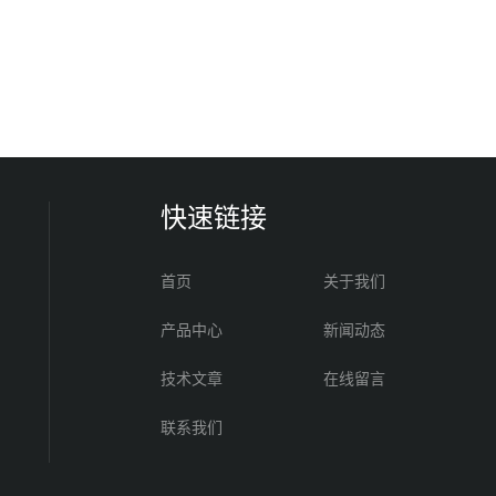
快速链接
首页
关于我们
产品中心
新闻动态
技术文章
在线留言
联系我们