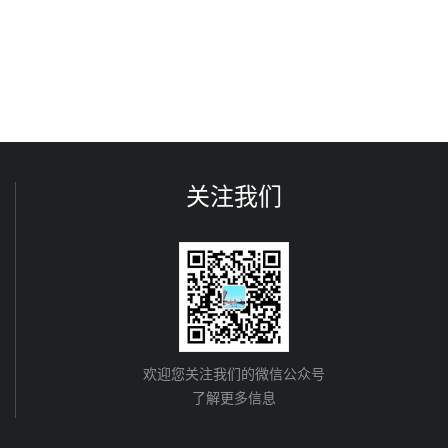
关注我们
欢迎您关注我们的微信公众号
了解更多信息