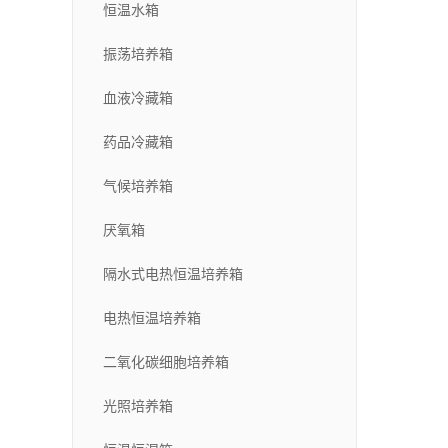
恒温水箱
振荡培养箱
血液冷藏箱
药品冷藏箱
气候培养箱
厌氧箱
隔水式电热恒温培养箱
电热恒温培养箱
二氧化碳细胞培养箱
光照培养箱