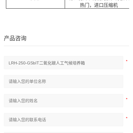
热门，进口压缩机
产品咨询