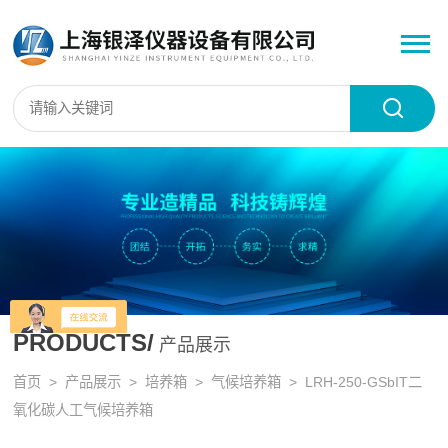
PRODUCTS/
产品展示
首页
>
产品展示
>
培养箱
>
气候培养箱
> LRH-250-GSbIT二
氧化碳人工气候培养箱