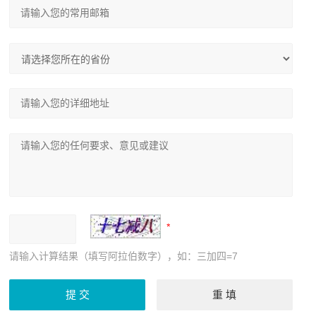
请输入计算结果（填写阿拉伯数字），如：三加四=7