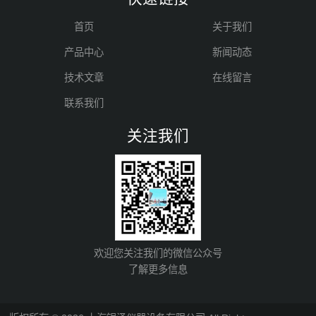
首页
关于我们
产品中心
新闻动态
技术文章
在线留言
联系我们
关注我们
欢迎您关注我们的微信公众号
了解更多信息