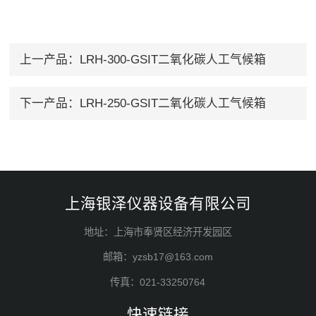
上一产品：
LRH-300-GSIT二氧化碳人工气候箱
下一产品：
LRH-250-GSIT二氧化碳人工气候箱
上海银泽仪器设备有限公司
地址：上海市奉贤区经济开发园区
邮箱：yzsb17@163.com
传真：021-33250764
快速链接