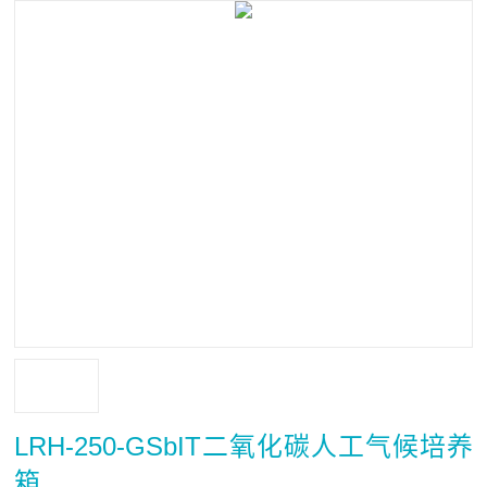
LRH-250-GSbIT二氧化碳人工气候培养
箱