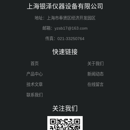
上海银泽仪器设备有限公司
地址：上海市奉贤区经济开发园区
邮箱：yzsb17@163.com
传真：021-33250764
快速链接
首页
关于我们
产品中心
新闻动态
技术文章
在线留言
联系我们
关注我们