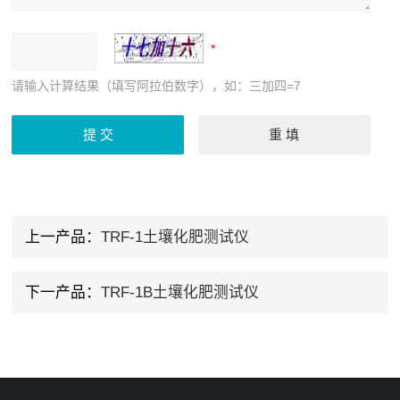
请输入计算结果（填写阿拉伯数字），如：三加四=7
上一产品：
TRF-1土壤化肥测试仪
下一产品：
TRF-1B土壤化肥测试仪