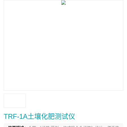
TRF-1A土壤化肥测试仪