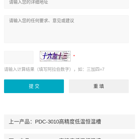
请输入计算结果（填写阿拉伯数字），如：三加四=7
上一产品：
PDC-3010高精度低温恒温槽