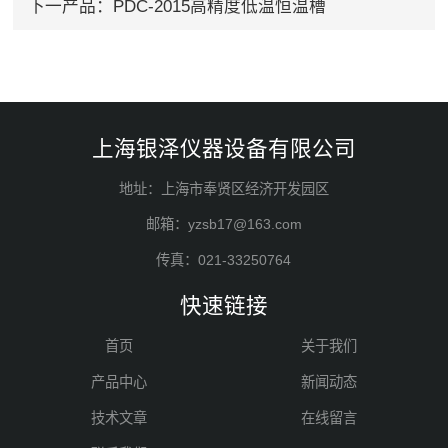
下一产品：
PDC-2015高精度低温恒温槽
上海银泽仪器设备有限公司
地址：上海市奉贤区经济开发园区
邮箱：yzsb17@163.com
传真：021-33250764
快速链接
首页
关于我们
产品中心
新闻动态
技术文章
在线留言