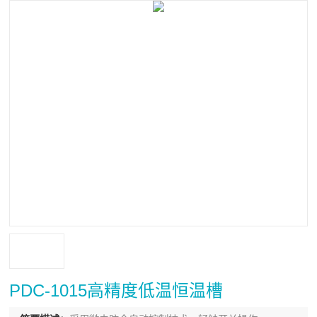
PDC-1015高精度低温恒温槽