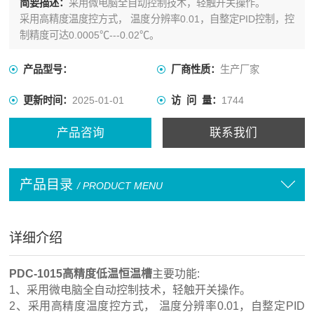
简要描述：
采用微电脑全自动控制技术，轻触开关操作。
采用高精度温度控方式， 温度分辨率0.01，自整定PID控制，控
制精度可达0.0005℃---0.02℃。
产品型号：
厂商性质：
生产厂家
更新时间：
2025-01-01
访 问 量：
1744
产品咨询
联系我们
产品目录
/ PRODUCT MENU
详细介绍
PDC-1015高精度低温恒温槽
主要功能:
1、采用微电脑全自动控制技术，轻触开关操作。
2、采用高精度温度控方式， 温度分辨率0.01，自整定PID