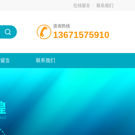
在线留言
联系我们
咨询热线
13671575910
线留言
联系我们