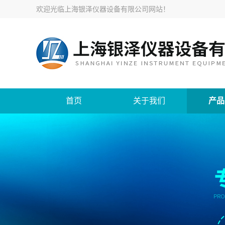
欢迎光临
上海银泽仪器设备有限公司网站
！
首页
关于我们
产品