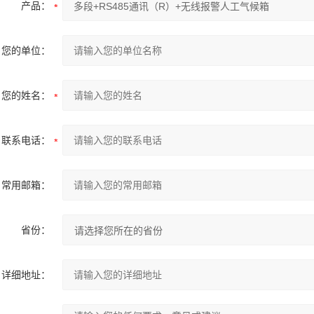
产品：
您的单位：
您的姓名：
联系电话：
常用邮箱：
省份：
详细地址：