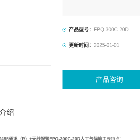
产品型号：
FPQ-300C-20D
更新时间：
2025-01-01
产品咨询
介绍
S485通讯（R）+无线报警FPQ-300C-20D人工气候箱
主要特点：