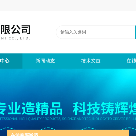
中心
新闻动态
技术文章
在