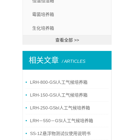
恒温恒湿箱
霉菌培养箱
生化培养箱
查看全部 >>
相关文章
/ ARTICLES
LRH-800-GSI人工气候培养箱
LRH-150-GSI人工气候培养箱
LRH-250-GSbI人工气候培养箱
LRH－550－GSI人工气候培养箱
SS-1Z悬浮物测试仪使用说明书