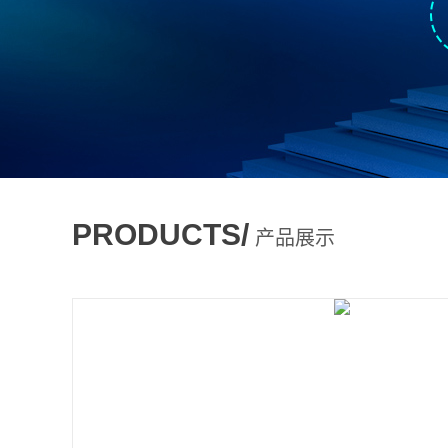
PRODUCTS/
产品展示