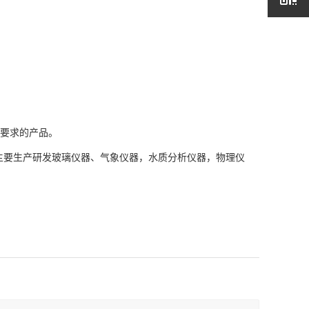
要求的产品。
主要生产研发玻璃仪器、气象仪器，水质分析仪器，物理仪