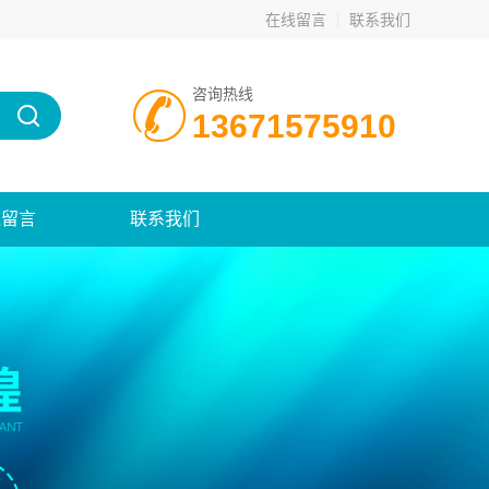
在线留言
联系我们
咨询热线
13671575910
线留言
联系我们