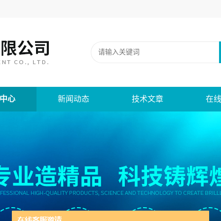
中心
新闻动态
技术文章
在