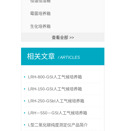
恒温恒湿箱
霉菌培养箱
生化培养箱
查看全部 >>
相关文章
/ ARTICLES
LRH-800-GSI人工气候培养箱
LRH-150-GSI人工气候培养箱
LRH-250-GSbI人工气候培养箱
LRH－550－GSI人工气候培养箱
L型二氧化碳纯度测定仪产品简介