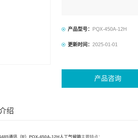
产品型号：
PQX-450A-12H
更新时间：
2025-01-01
产品咨询
介绍
S485通讯（R）PQX-450A-12H人工气候箱
主要特点：