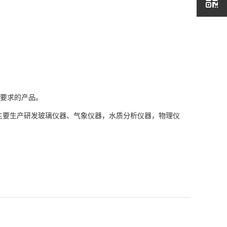
要求的产品。
主要生产研发玻璃仪器、气象仪器，水质分析仪器，物理仪