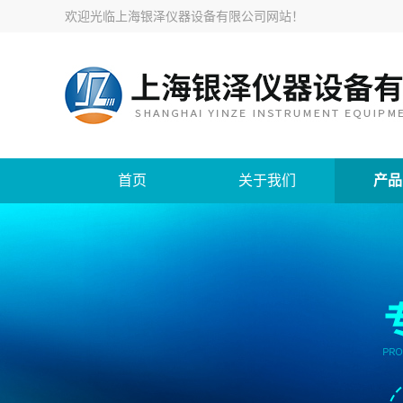
欢迎光临
上海银泽仪器设备有限公司网站
！
首页
关于我们
产品