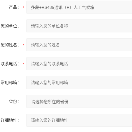
产品：
您的单位：
您的姓名：
联系电话：
常用邮箱：
省份：
详细地址：