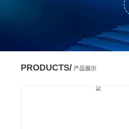
PRODUCTS/
产品展示