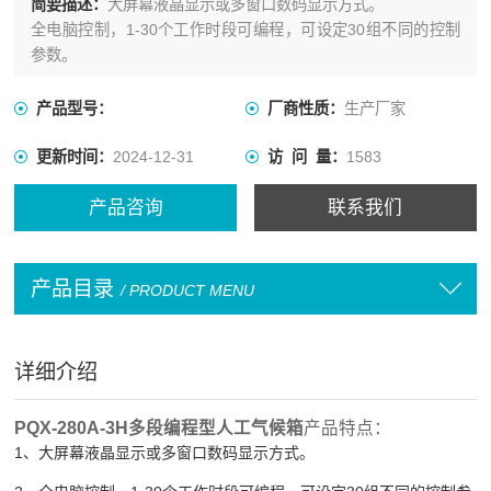
简要描述：
大屏幕液晶显示或多窗口数码显示方式。
全电脑控制，1-30个工作时段可编程，可设定30组不同的控制
参数。
产品型号：
厂商性质：
生产厂家
更新时间：
2024-12-31
访 问 量：
1583
产品咨询
联系我们
产品目录
/ PRODUCT MENU
详细介绍
PQX-280A-3H多段编程型人工气候箱
产品特点：
1、大屏幕液晶显示或多窗口数码显示方式。