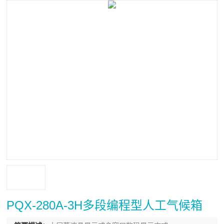
PQX-280A-3H多段编程型人工气候箱