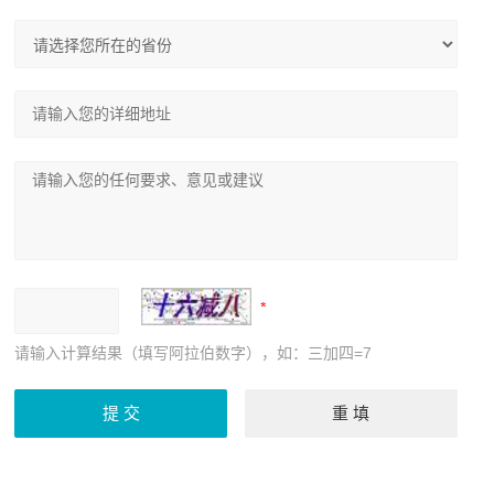
请输入计算结果（填写阿拉伯数字），如：三加四=7