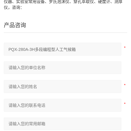
仪器、实验室常用设备、罗氏泡沫仪、穿孔萃取仪、硬度计、测厚
仪，咨询：
产品咨询