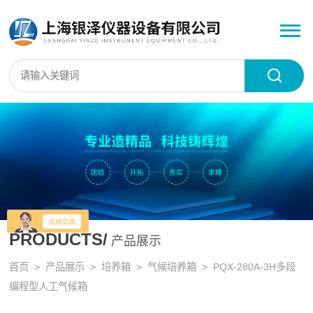
PRODUCTS/
产品展示
首页
>
产品展示
>
培养箱
>
气候培养箱
> PQX-280A-3H多段
编程型人工气候箱