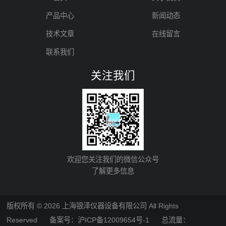
产品中心
新闻动态
技术文章
在线留言
联系我们
关注我们
欢迎您关注我们的微信公众号
了解更多信息
版权所有 © 2026 上海银泽仪器设备有限公司 All Rights
Reserved
备案号：沪ICP备12009654号-1
总流量：