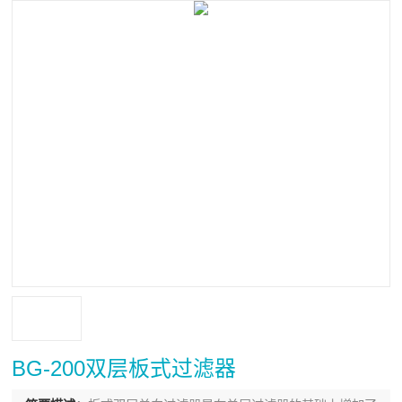
BG-200双层板式过滤器