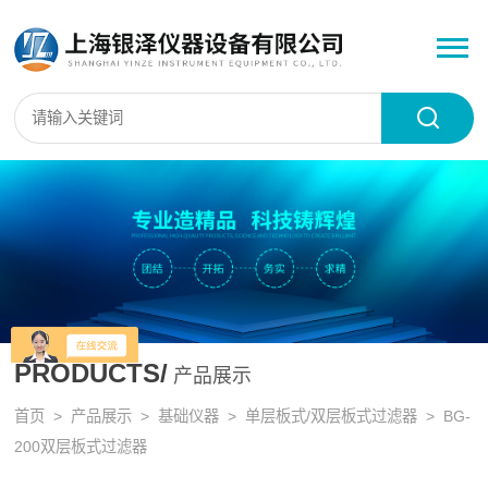
PRODUCTS/
产品展示
首页
>
产品展示
>
基础仪器
>
单层板式/双层板式过滤器
> BG-
200双层板式过滤器