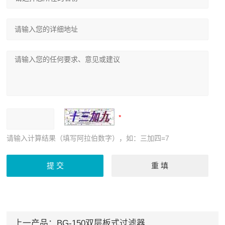
请输入计算结果（填写阿拉伯数字），如：三加四=7
上一产品：
BG-150双层板式过滤器