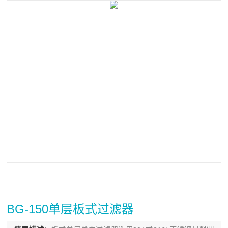
BG-150单层板式过滤器