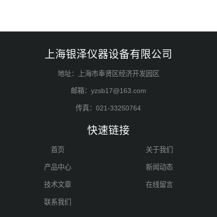
上海银泽仪器设备有限公司
地址：上海市奉贤区经济开发园区
邮箱：yzsb17@163.com
传真：021-33250764
快速链接
首页
关于我们
产品中心
新闻动态
技术文章
在线留言
联系我们