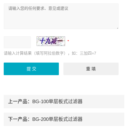
请输入计算结果（填写阿拉伯数字），如：三加四=7
上一产品：
BG-100单层板式过滤器
下一产品：
BG-200单层板式过滤器