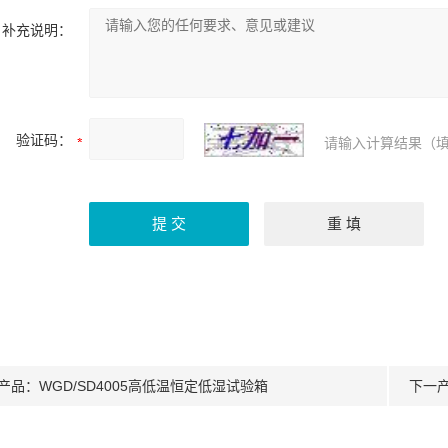
补充说明：
验证码：
请输入计算结果（填
产品：
WGD/SD4005高低温恒定低湿试验箱
下一