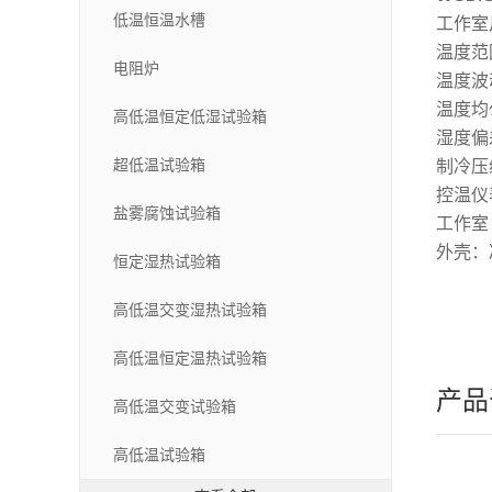
低温恒温水槽
工作室尺
温度范围
电阻炉
温度波动
温度均
高低温恒定低湿试验箱
湿度偏差
超低温试验箱
制冷压
控温仪
盐雾腐蚀试验箱
工作室
外壳：
恒定湿热试验箱
高低温交变湿热试验箱
高低温恒定温热试验箱
产品
高低温交变试验箱
高低温试验箱