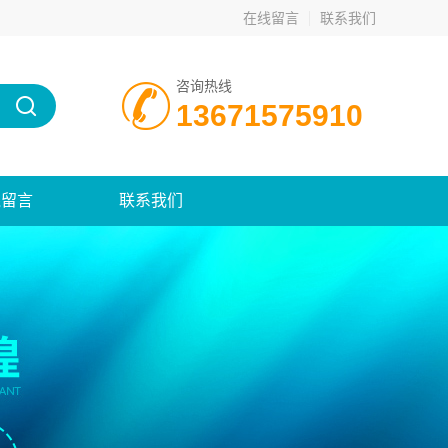
在线留言
联系我们
咨询热线
13671575910
线留言
联系我们