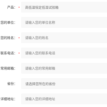
产品：
您的单位：
您的姓名：
联系电话：
常用邮箱：
省份：
详细地址：