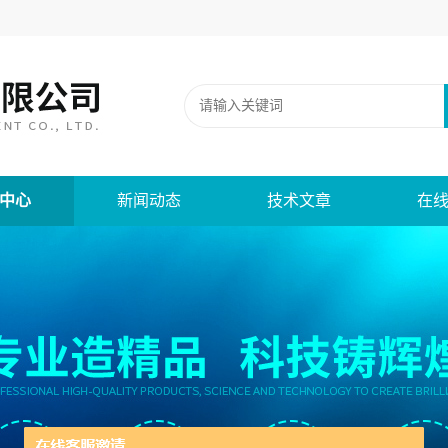
中心
新闻动态
技术文章
在