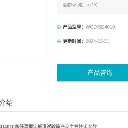
温度均匀度：≤±2℃
产品型号：
WGD/SD4010
更新时间：
2024-12-31
产品咨询
介绍
/SD4010高低温恒定低湿试验箱
产品主要技术参数：