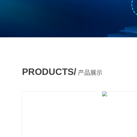
PRODUCTS/
产品展示