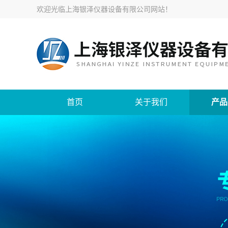
欢迎光临
上海银泽仪器设备有限公司网站
！
首页
关于我们
产品