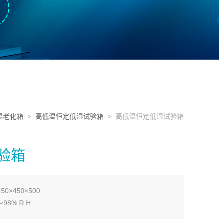
温老化箱
>
高低温恒定低湿试验箱
> 高低温恒定低湿试验箱
验箱
0×450×500
98% R.H