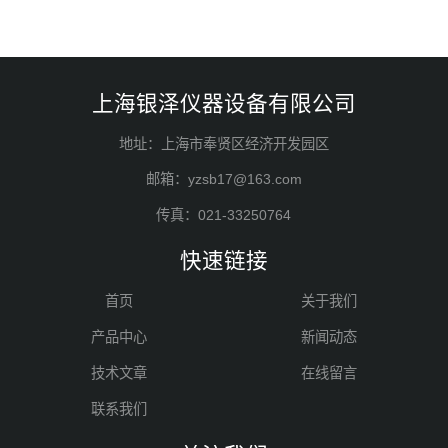
上海银泽仪器设备有限公司
地址：上海市奉贤区经济开发园区
邮箱：yzsb17@163.com
传真：021-33250764
快速链接
首页
关于我们
产品中心
新闻动态
技术文章
在线留言
联系我们