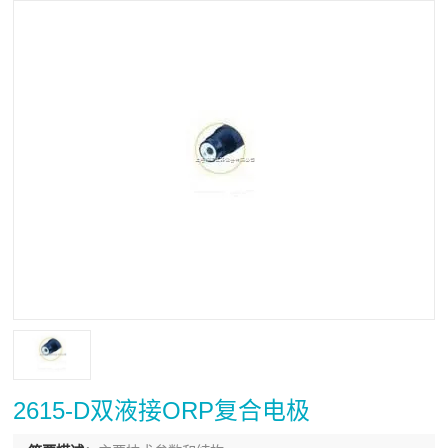
2615-D双液接ORP复合电极