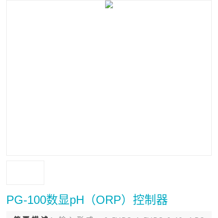
PG-100数显pH（ORP）控制器