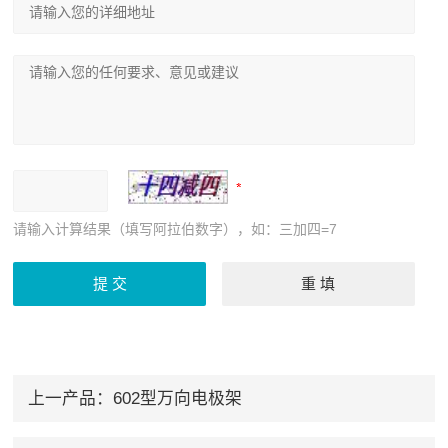
请输入计算结果（填写阿拉伯数字），如：三加四=7
上一产品：
602型万向电极架