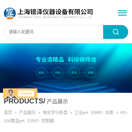
PRODUCTS/
产品展示
首页
>
产品展示
>
电化学分析类
>
工业pH（ORP）仪表
> PG-
100数显pH（ORP）控制器