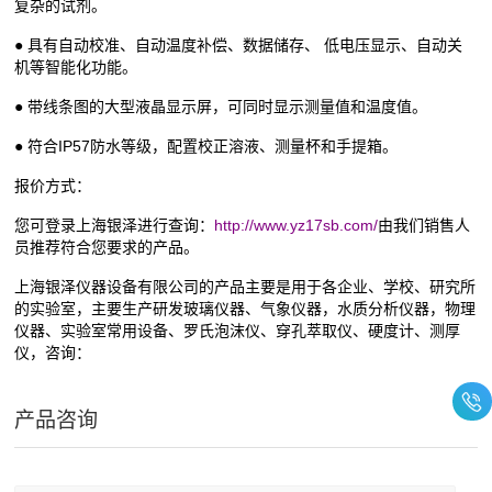
复杂的试剂。
● 具有自动校准、自动温度补偿、数据储存、 低电压显示、自动关
机等智能化功能。
● 带线条图的大型液晶显示屏，可同时显示测量值和温度值。
● 符合
IP57防水等级，配置校正溶液、测量杯和手提箱。
报价方式：
您可登录上海银泽进行查询：
http://www.yz17sb.com/
由我们销售人
员推荐符合您要求的产品。
上海银泽仪器设备有限公司的产品主要是用于各企业、学校、研究所
的实验室，主要生产研发玻璃仪器、气象仪器，水质分析仪器，物理
仪器、实验室常用设备、罗氏泡沫仪、穿孔萃取仪、硬度计、测厚
仪，咨询：
产品咨询