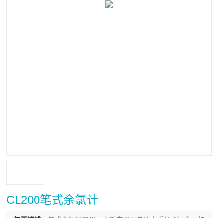
CL200笔式余氯计