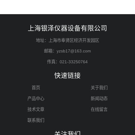
上海银泽仪器设备有限公司
地址：上海市奉贤区经济开发园区
邮箱：yzsb17@163.com
传真：021-33250764
快速链接
首页
关于我们
产品中心
新闻动态
技术文章
在线留言
联系我们
关注我们