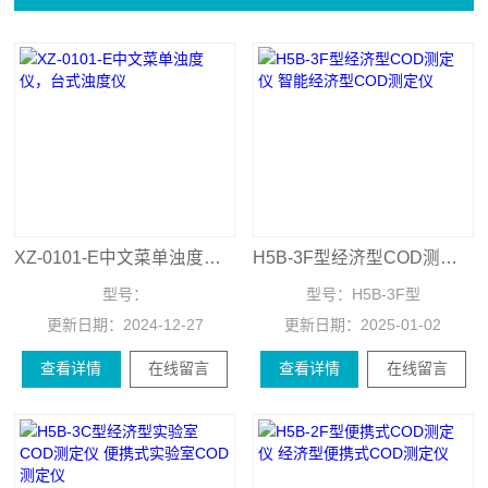
XZ-0101-E中文菜单浊度仪，台式浊度仪
H5B-3F型经济型COD测定仪 智能经济型COD测定仪
型号：
型号：
H5B-3F型
更新日期：
2024-12-27
更新日期：
2025-01-02
查看详情
在线留言
查看详情
在线留言