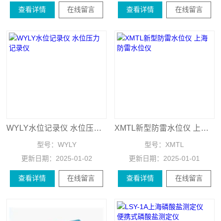
查看详情
在线留言
查看详情
在线留言
WYLY水位记录仪 水位压力记录仪
XMTL新型防雷水位仪 上海防雷水位仪
型号：
WYLY
型号：
XMTL
更新日期：
2025-01-02
更新日期：
2025-01-01
查看详情
在线留言
查看详情
在线留言