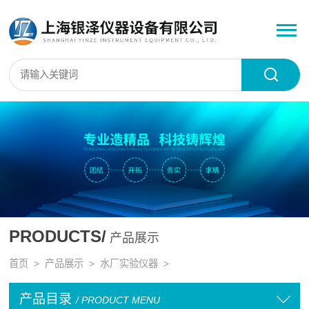
PRODUCTS/
产品展示
首页
>
产品展示
>
水厂实验仪器
>
产品目录
/ PRODUCT MENU