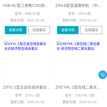
H5B-6C型三参数COD测定仪 三参数COD测定仪操作规程
ZR4-6型混凝搅拌机 （中文菜单）混凝搅拌机
型号：
H5B-6C型
型号：
ZR4-6型
更新日期：
2025-01-02
更新日期：
2025-01-02
查看详情
在线留言
查看详情
在线留言
ZXYL-1型正品在线余氯仪 台式经济型在线余氯仪
ZXEYHL-1型在线二氧化氯仪 经济型在线二氧化氯仪
型号：
ZXYL-1型
型号：
ZXEYHL-1型
更新日期：
2025-01-02
更新日期：
2025-01-02