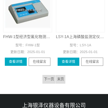
FHW-1型经济型氟化物测试仪 台式氟化物测试仪
LSY-1A上海磷酸盐测定仪 便携式磷酸盐测定仪
型号：
FHW-1型
型号：
LSY-1A
更新日期：
2025-01-01
更新日期：
2025-01-01
查看详情
在线留言
查看详情
在线留言
下一页
末页
上海银泽仪器设备有限公司