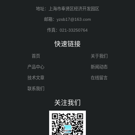
地址：上海市奉贤区经济开发园区
邮箱：yzsb17@163.com
传真：021-33250764
快速链接
首页
关于我们
产品中心
新闻动态
技术文章
在线留言
联系我们
关注我们