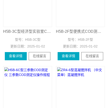
H5B-3C型经济型实验室COD测定仪 便携式实验室COD测定仪
H5B-2F型便携式COD测定仪 经济型便携式COD测定仪
型号：
H5B-3C型
型号：
H5B-2F型
更新日期：
2025-01-02
更新日期：
2025-01-02
查看详情
在线留言
查看详情
在线留言