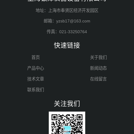
地址：上海市奉贤区经济开发园区
邮箱：yzsb17@163.com
传真：021-33250764
快速链接
首页
关于我们
产品中心
新闻动态
技术文章
在线留言
联系我们
关注我们