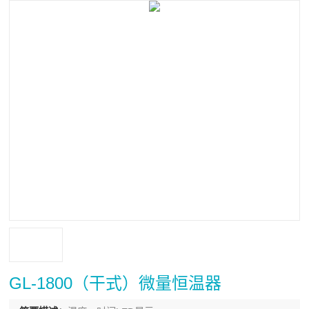
GL-1800（干式）微量恒温器