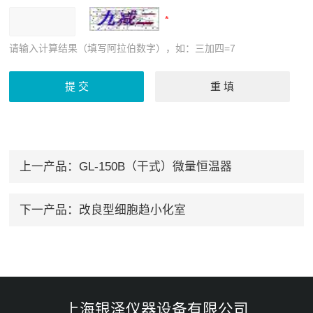
请输入计算结果（填写阿拉伯数字），如：三加四=7
上一产品：
GL-150B（干式）微量恒温器
下一产品：
改良型细胞趋小化室
上海银泽仪器设备有限公司