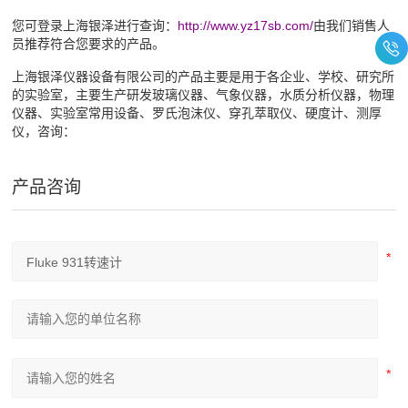
您可登录上海银泽进行查询：
http://www.yz17sb.com/
由我们销售人
员推荐符合您要求的产品。
上海银泽仪器设备有限公司的产品主要是用于各企业、学校、研究所
的实验室，主要生产研发玻璃仪器、气象仪器，水质分析仪器，物理
仪器、实验室常用设备、罗氏泡沫仪、穿孔萃取仪、硬度计、测厚
仪，咨询：
产品咨询