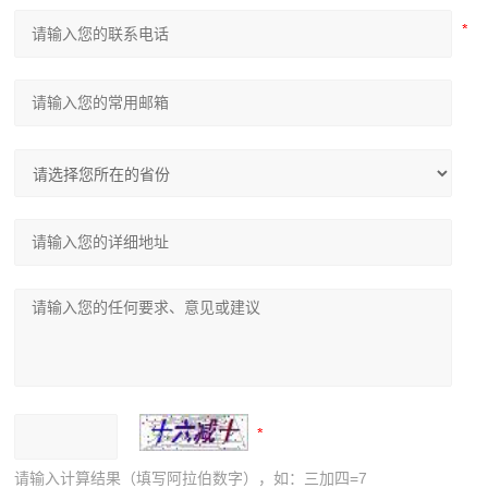
请输入计算结果（填写阿拉伯数字），如：三加四=7