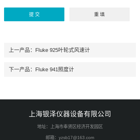
上一产品：
Fluke 925叶轮式风速计
下一产品：
Fluke 941照度计
上海银泽仪器设备有限公司
地址：上海市奉贤区经济开发园区
邮箱：yzsb17@163.com