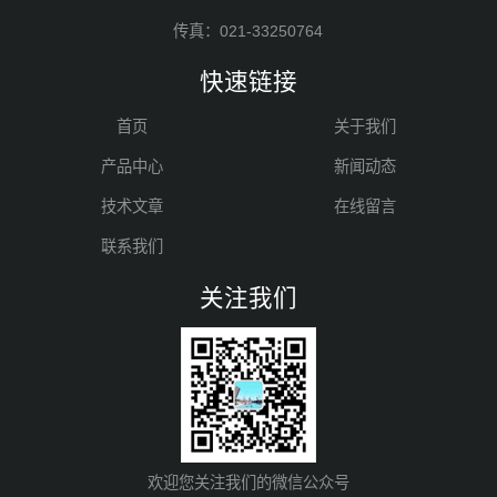
传真：021-33250764
快速链接
首页
关于我们
产品中心
新闻动态
技术文章
在线留言
联系我们
关注我们
欢迎您关注我们的微信公众号