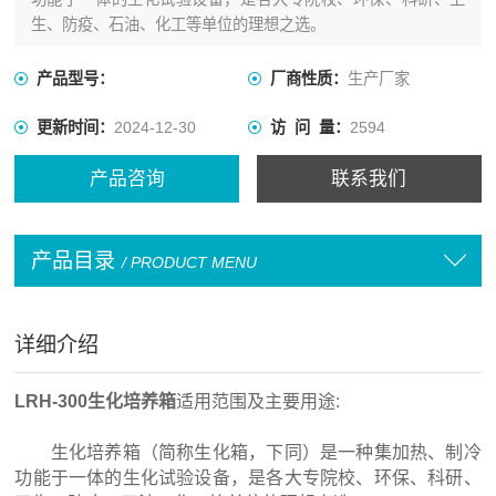
生、防疫、石油、化工等单位的理想之选。
产品型号：
厂商性质：
生产厂家
更新时间：
2024-12-30
访 问 量：
2594
产品咨询
联系我们
产品目录
/ PRODUCT MENU
详细介绍
LRH-300生化培养箱
适用范围及主要用途:
生化培养箱（简称生化箱，下同）是一种集加热、制冷
功能于一体的生化试验设备，是各大专院校、环保、科研、