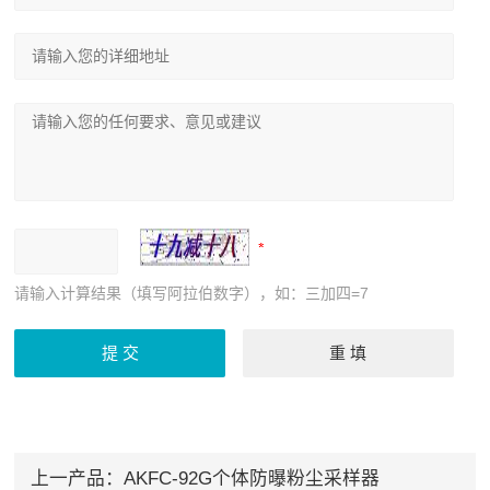
请输入计算结果（填写阿拉伯数字），如：三加四=7
上一产品：
AKFC-92G个体防曝粉尘采样器