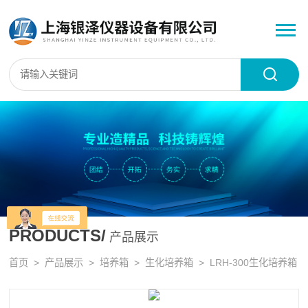
PRODUCTS/
产品展示
首页
>
产品展示
>
培养箱
>
生化培养箱
> LRH-300生化培养箱