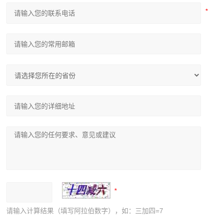
请输入计算结果（填写阿拉伯数字），如：三加四=7