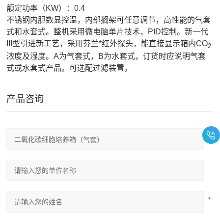
额定功率（KW）：0.4
不锈钢内胆数显控温，内部搁架可任意调节，高性能的气套
式和水套式。整机采用微电脑单片技术，PID控制。新一代
III型引进新工艺，采用芬兰*红外探头，能直接显示箱内CO
2
浓度及湿度。A为气套式，B为水套式，订货时应说明气套
式或水套式产品。可选配过滤装置。
产品咨询