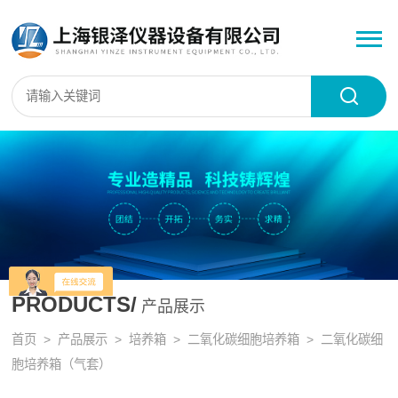
PRODUCTS/
产品展示
首页
>
产品展示
>
培养箱
>
二氧化碳细胞培养箱
> 二氧化碳细
胞培养箱（气套）