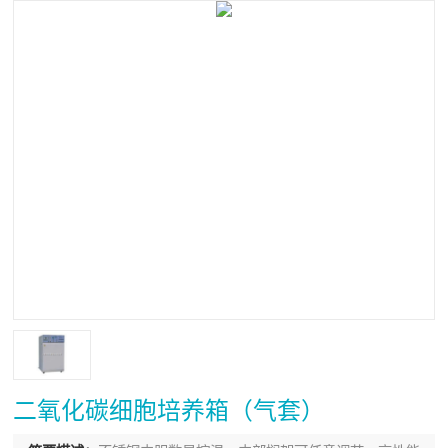
二氧化碳细胞培养箱（气套）