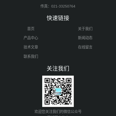
传真：021-33250764
快速链接
首页
关于我们
产品中心
新闻动态
技术文章
在线留言
联系我们
关注我们
欢迎您关注我们的微信公众号