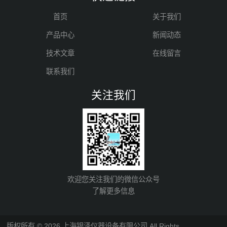
首页
关于我们
产品中心
新闻动态
技术文章
在线留言
联系我们
关注我们
欢迎您关注我们的微信公众号
了解更多信息
版权所有 © 2026 上海银泽仪器设备有限公司 All Rights