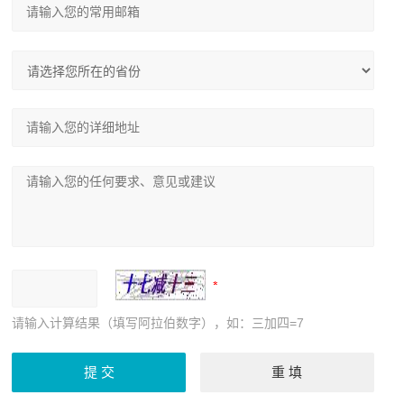
请输入计算结果（填写阿拉伯数字），如：三加四=7