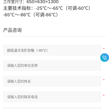
650
×630×1300
工作室尺寸：
主要技术指标：-25℃～-65℃（可调-60℃）
-65
℃～-86℃（可调-86℃）
产品咨询