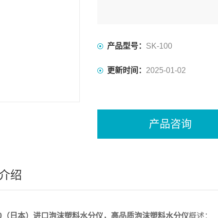
产品型号：
SK-100
更新时间：
2025-01-02
产品咨询
介绍
100（日本）进口泡沫塑料水分仪，高品质泡沫塑料水分仪
概述：