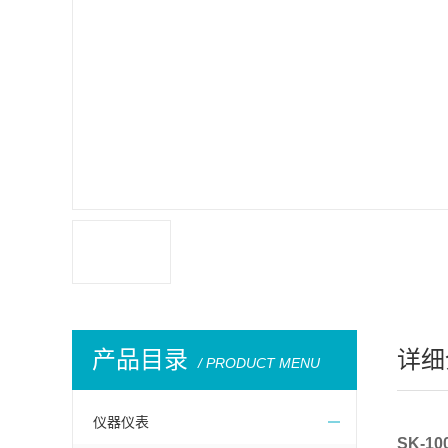
产品目录
详细
/ PRODUCT MENU
仪器仪表
SK-