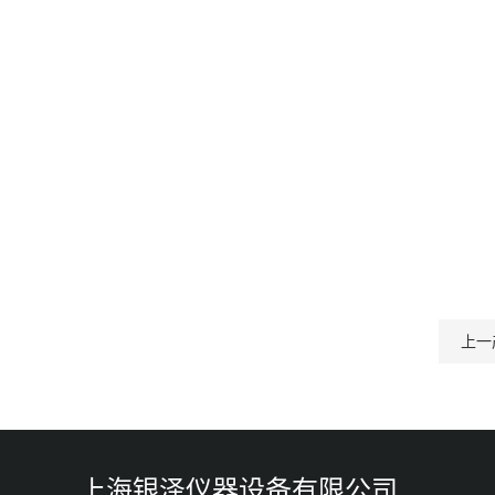
上一
上海银泽仪器设备有限公司