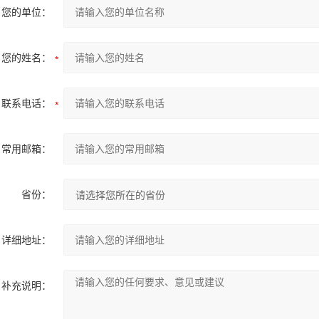
您的单位：
您的姓名：
联系电话：
常用邮箱：
省份：
详细地址：
补充说明：