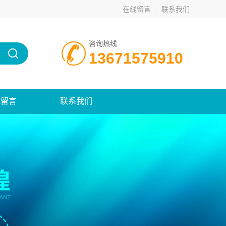
在线留言
联系我们
咨询热线
13671575910
线留言
联系我们