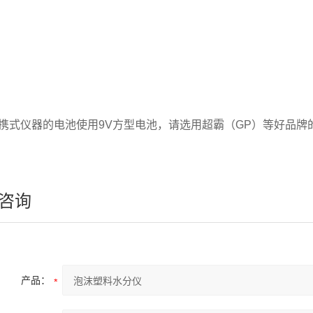
携式仪器的电池使用9V方型电池，请选用超霸（GP）等好品牌
咨询
产品：