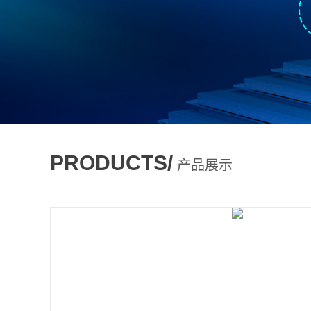
PRODUCTS/
产品展示