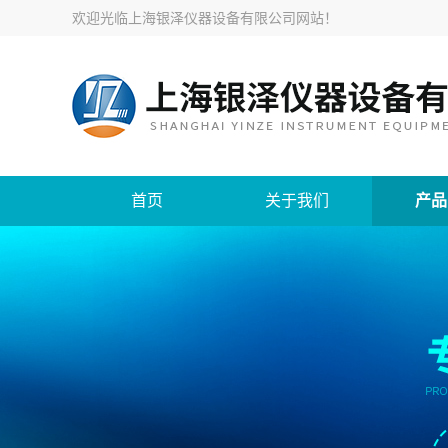
欢迎光临
上海银泽仪器设备有限公司网站
！
首页
关于我们
产品