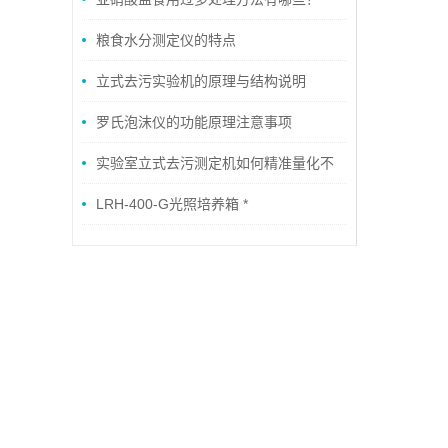
粮食水分测定仪的特点
立式去污实验机的原理与结构说明
罗氏泡沫仪的功能原理注意事项
实验室立式去污测定机如何精准量化不
同产品的实际去污性能？
LRH-400-G光照培养箱 *