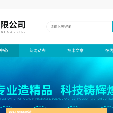
中心
新闻动态
技术文章
在