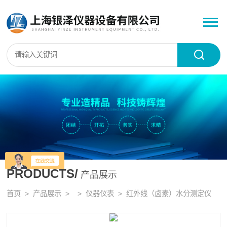
PRODUCTS/
产品展示
首页
>
产品展示
> >
仪器仪表
> 红外线（卤素）水分测定仪