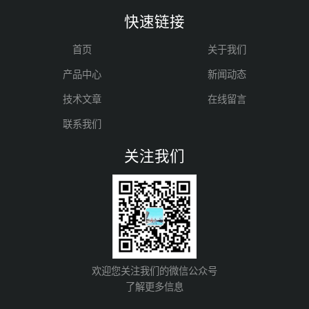
快速链接
首页
关于我们
产品中心
新闻动态
技术文章
在线留言
联系我们
关注我们
欢迎您关注我们的微信公众号
了解更多信息