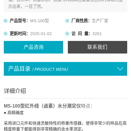
示出来，一目了然。
产品型号：
MS-100型
厂商性质：
生产厂家
更新时间：
2025-01-02
访 问 量：
3261
产品咨询
联系我们
产品目录
/ PRODUCT MENU
详细介绍
MS-100型红外线（卤素）水分测定仪
特点：
● 高精确度
采用进口元件和快速灵敏特性的称重传感器，使得非常少的样品在高
精度称量下都能得到非常精确的含水率测定。