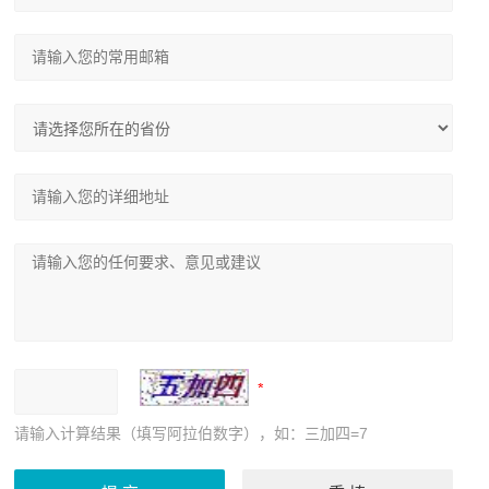
请输入计算结果（填写阿拉伯数字），如：三加四=7