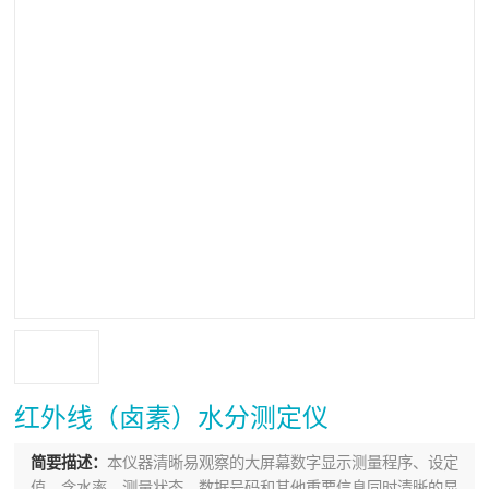
红外线（卤素）水分测定仪
简要描述：
本仪器清晰易观察的大屏幕数字显示测量程序、设定
值、含水率、测量状态、数据号码和其他重要信息同时清晰的显