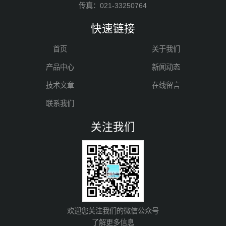
传真：021-33250764
快速链接
首页
关于我们
产品中心
新闻动态
技术文章
在线留言
联系我们
关注我们
欢迎您关注我们的微信公众号
了解更多信息