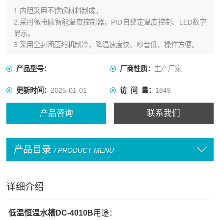
1.内胆采用不锈钢材料制成。
2.采用微电脑智能温度控制器，PID自整定温度控制、LED数字
显示。
3.采用全封闭压缩机制冷，降温速度快、吵音低、操作方便。
产品型号：
厂商性质：
生产厂家
更新时间：
2025-01-01
访 问 量：
1849
产品咨询
联系我们
产品目录
/ PRODUCT MENU
详细介绍
低温恒温水槽DC-4010B
用途：