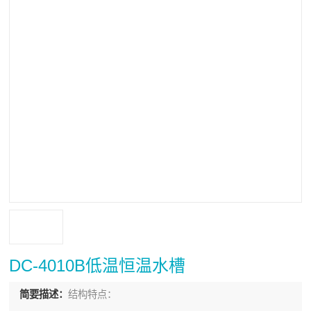
DC-4010B低温恒温水槽
简要描述：
结构特点：