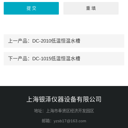
上一产品：
DC-2010低温恒温水槽
下一产品：
DC-1015低温恒温水槽
上海银泽仪器设备有限公司
地址：上海市奉贤区经济开发园区
邮箱：yzsb17@163.com