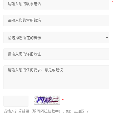
请输入计算结果（填写阿拉伯数字），如：三加四=7