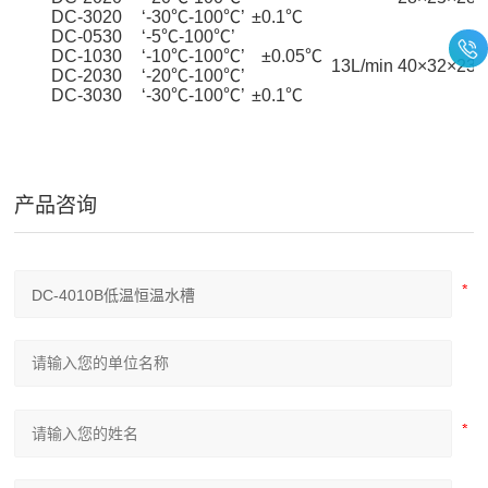
DC-3020
‘-30℃-100℃’
±0.1℃
DC-0530
‘-5℃-100℃’
DC-1030
‘-10℃-100℃’
±0.05℃
13L/min
40×32×23
DC-2030
‘-20℃-100℃’
DC-3030
‘-30℃-100℃’
±0.1℃
产品咨询