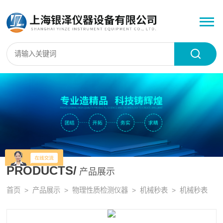
PRODUCTS/
产品展示
首页
>
产品展示
>
物理性质检测仪器
>
机械秒表
> 机械秒表