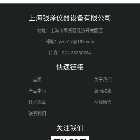
上海银泽仪器设备有限公司
地址：上海市奉贤区经济开发园区
邮箱：yzsb17@163.com
传真：021-33250764
快速链接
首页
关于我们
产品中心
新闻动态
技术文章
在线留言
联系我们
关注我们