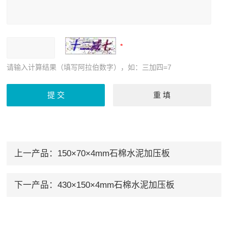
请输入计算结果（填写阿拉伯数字），如：三加四=7
上一产品：
150×70×4mm石棉水泥加压板
下一产品：
430×150×4mm石棉水泥加压板