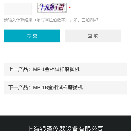
请输入计算结果（填写阿拉伯数字），如：三加四=7
上一产品：
MP-1金相试样磨抛机
下一产品：
MP-1B金相试样磨抛机
上海银泽仪器设备有限公司