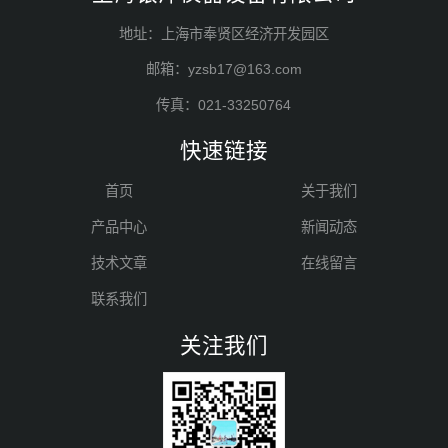
地址：上海市奉贤区经济开发园区
邮箱：yzsb17@163.com
传真：021-33250764
快速链接
首页
关于我们
产品中心
新闻动态
技术文章
在线留言
联系我们
关注我们