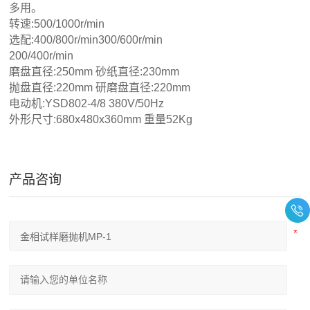
多用。
转速:500/1000r/min
选配:400/800r/min300/600r/min
200/400r/min
磨盘直径:250mm 砂纸直径:230mm
抛盘直径:220mm 研磨盘直径:220mm
电动机:YSD802-4/8 380V/50Hz
外形尺寸:680x480x360mm 重量52Kg
产品咨询