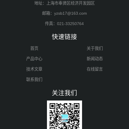
地址：上海市奉贤区经济开发园区
邮箱：yzsb17@163.com
传真：021-33250764
快速链接
首页
关于我们
产品中心
新闻动态
技术文章
在线留言
联系我们
关注我们