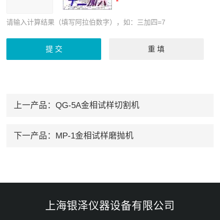
请输入计算结果（填写阿拉伯数字），如：三加四=7
上一产品：
QG-5A金相试样切割机
下一产品：
MP-1金相试样磨抛机
上海银泽仪器设备有限公司