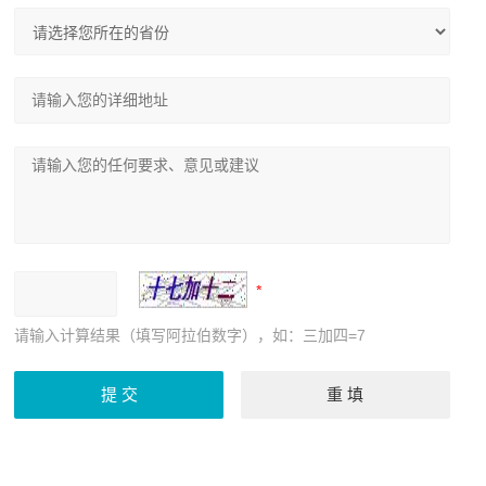
请输入计算结果（填写阿拉伯数字），如：三加四=7