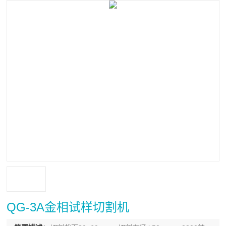
QG-3A金相试样切割机