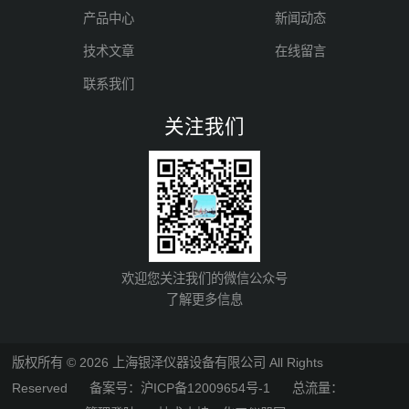
产品中心
新闻动态
技术文章
在线留言
联系我们
关注我们
欢迎您关注我们的微信公众号
了解更多信息
版权所有 © 2026 上海银泽仪器设备有限公司 All Rights
Reserved
备案号：沪ICP备12009654号-1
总流量：