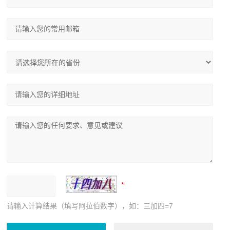
请输入计算结果（填写阿拉伯数字），如：三加四=7