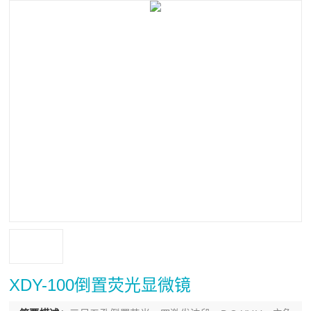
XDY-100倒置荧光显微镜