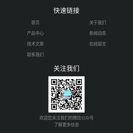
快速链接
首页
关于我们
产品中心
新闻动态
技术文章
在线留言
联系我们
关注我们
欢迎您关注我们的微信公众号
了解更多信息