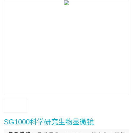
SG1000科学研究生物显微镜