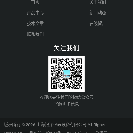
首页
关于我们
产品中心
新闻动态
技术文章
在线留言
联系我们
关注我们
欢迎您关注我们的微信公众号
了解更多信息
版权所有 © 2026 上海银泽仪器设备有限公司 All Rights
Reserved
备案号：沪ICP备12009654号-1
总流量：