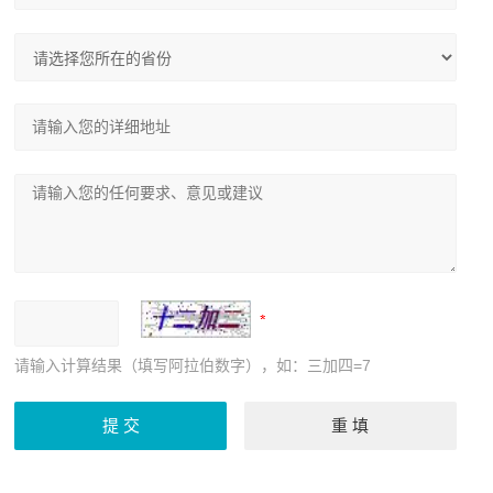
请输入计算结果（填写阿拉伯数字），如：三加四=7