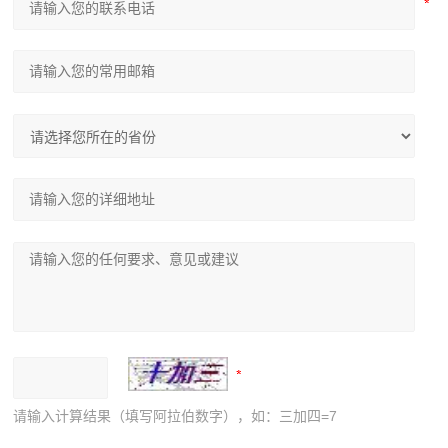
请输入计算结果（填写阿拉伯数字），如：三加四=7