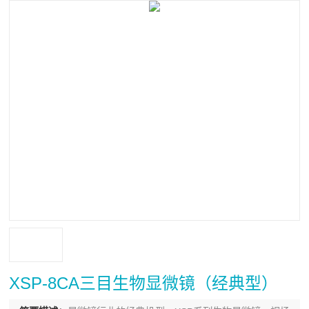
XSP-8CA三目生物显微镜（经典型）