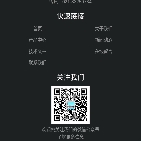
传真：021-33250764
快速链接
首页
关于我们
产品中心
新闻动态
技术文章
在线留言
联系我们
关注我们
欢迎您关注我们的微信公众号
了解更多信息