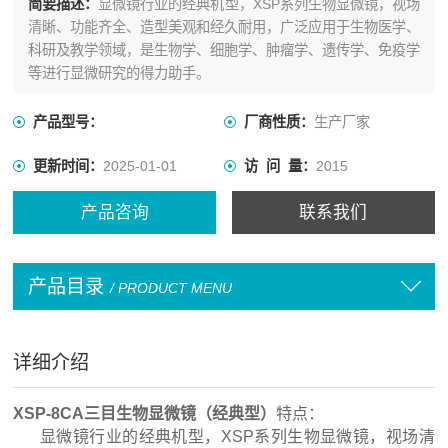
简要描述：
显微镜行业的经典机型，XSP系列生物显微镜，视场
清晰、功能齐全、造型美观和经久耐用，广泛应用于生物医学、
科研及教学领域，是生物学、细胞学、肿瘤学、遗传学、免疫学
等进行显微研究的得力助手。
产品型号：
厂商性质：
生产厂家
更新时间：
2025-01-01
访 问 量：
2015
产品咨询
联系我们
产品目录
/ PRODUCT MENU
详细介绍
XSP-8CA三目生物显微镜（经典型）
特点：
显微镜行业的经典机型，XSP系列生物显微镜，视场清