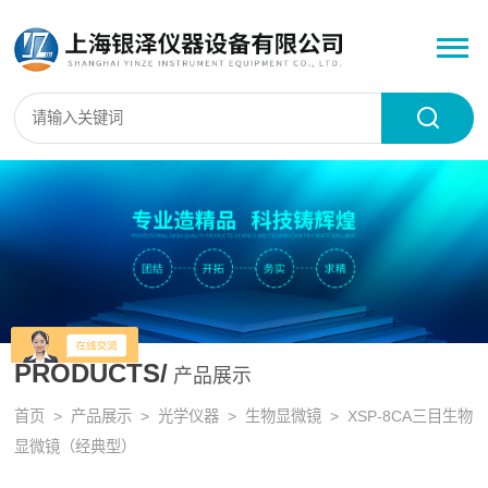
PRODUCTS/
产品展示
首页
>
产品展示
>
光学仪器
>
生物显微镜
> XSP-8CA三目生物
显微镜（经典型）