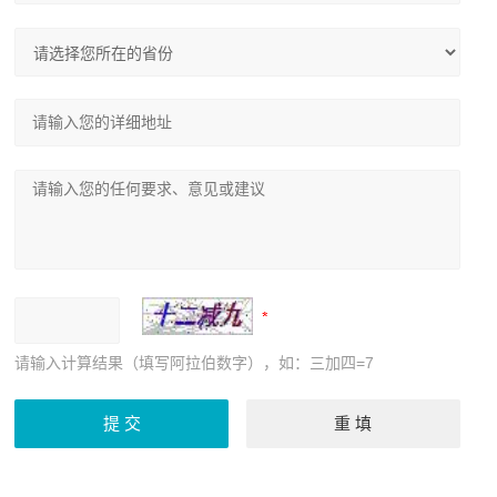
请输入计算结果（填写阿拉伯数字），如：三加四=7