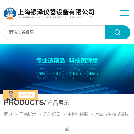
PRODUCTS/
产品展示
首页
>
产品展示
>
光学仪器
>
生物显微镜
> XSD-9生物显微镜