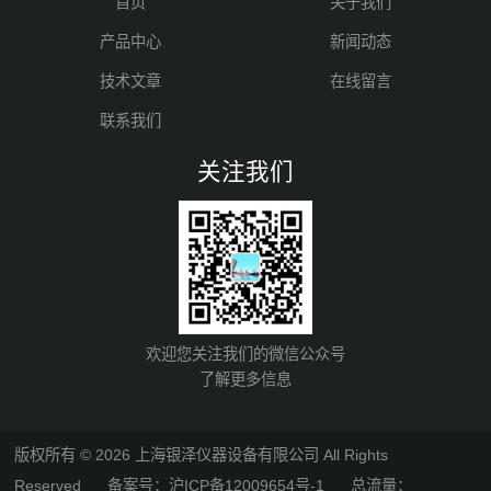
首页
关于我们
产品中心
新闻动态
技术文章
在线留言
联系我们
关注我们
欢迎您关注我们的微信公众号
了解更多信息
版权所有 © 2026 上海银泽仪器设备有限公司 All Rights
Reserved
备案号：沪ICP备12009654号-1
总流量：