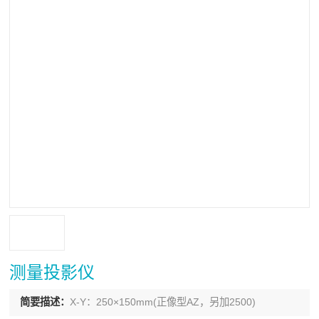
测量投影仪
简要描述：
X-Y：250×150mm(正像型AZ，另加2500)