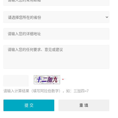
请输入计算结果（填写阿拉伯数字），如：三加四=7