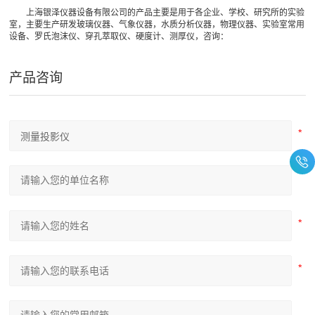
上海银泽仪器设备有限公司的产品主要是用于各企业、学校、研究所的实验
室，主要生产研发玻璃仪器、气象仪器，水质分析仪器，物理仪器、实验室常用
设备、罗氏泡沫仪、穿孔萃取仪、硬度计、测厚仪，咨询：
产品咨询