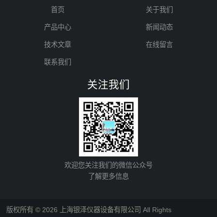
首页
关于我们
产品中心
新闻动态
技术文章
在线留言
联系我们
关注我们
欢迎您关注我们的微信公众号
了解更多信息
版权所有 © 2026 上海银泽仪器设备有限公司 All Rights