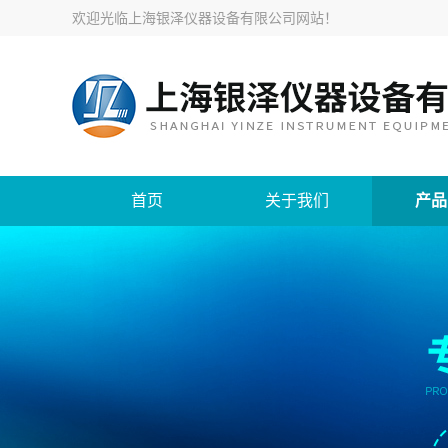
欢迎光临
上海银泽仪器设备有限公司网站
！
首页
关于我们
产品