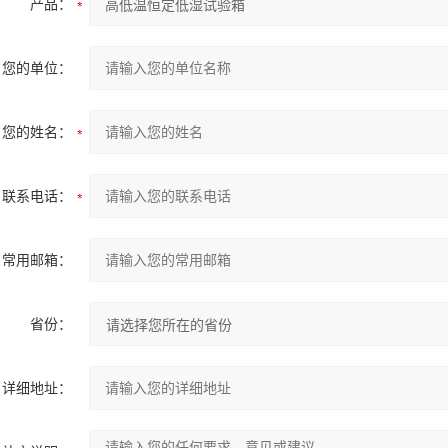
产品：
您的单位：
您的姓名：
联系电话：
常用邮箱：
省份：
详细地址：