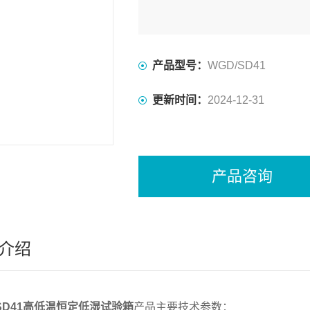
产品型号：
WGD/SD41
更新时间：
2024-12-31
产品咨询
介绍
/SD41高低温恒定低湿试验箱
产品主要技术参数：