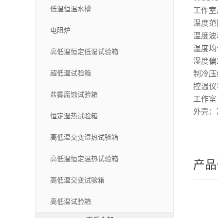
低温恒温水槽
工作室尺
温度范围
电阻炉
温度波动
温度均
高低温恒定低湿试验箱
湿度偏差
超低温试验箱
制冷压
控温仪
盐雾腐蚀试验箱
工作室
外壳：
恒定湿热试验箱
高低温交变湿热试验箱
高低温恒定温热试验箱
产品
高低温交变试验箱
高低温试验箱