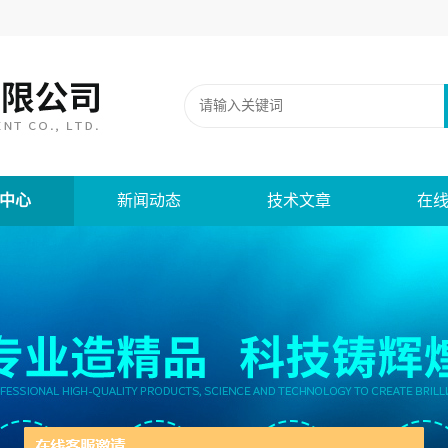
中心
新闻动态
技术文章
在