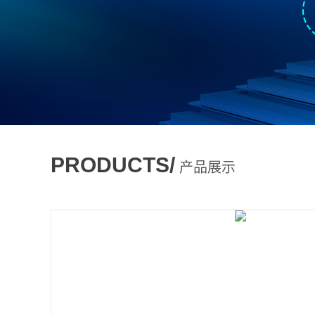
PRODUCTS/
产品展示