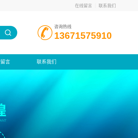
在线留言
联系我们
咨询热线
13671575910
线留言
联系我们