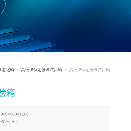
温老化箱
>
高低温恒定低湿试验箱
> 高低温恒定低湿试验箱
验箱
0×900×1100
98% R.H