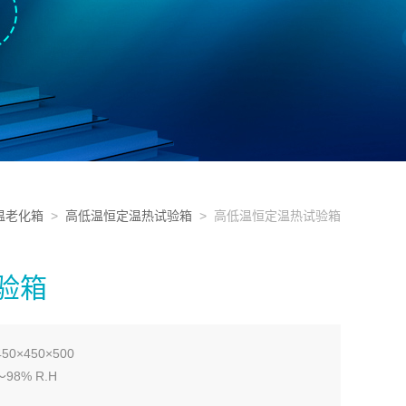
温老化箱
>
高低温恒定温热试验箱
> 高低温恒定温热试验箱
验箱
0×450×500
98% R.H