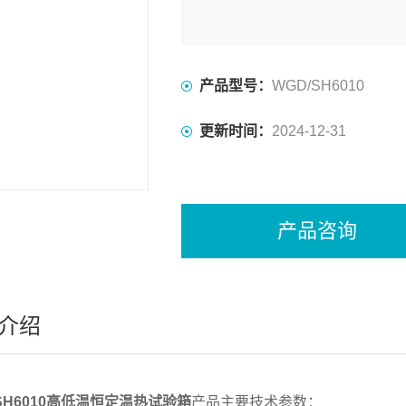
产品型号：
WGD/SH6010
更新时间：
2024-12-31
产品咨询
介绍
/SH6010高低温恒定温热试验箱
产品主要技术参数：