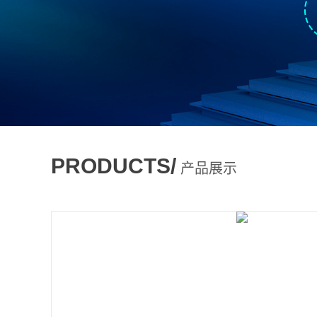
PRODUCTS/
产品展示