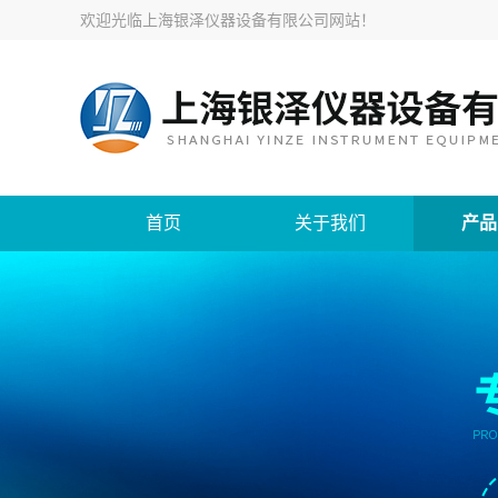
欢迎光临
上海银泽仪器设备有限公司网站
！
首页
关于我们
产品