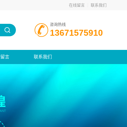
在线留言
联系我们
咨询热线
13671575910
线留言
联系我们