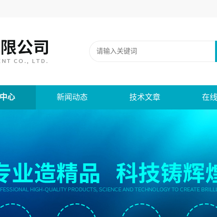
中心
新闻动态
技术文章
在