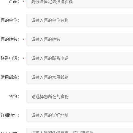
产品：
您的单位：
您的姓名：
联系电话：
常用邮箱：
省份：
详细地址：