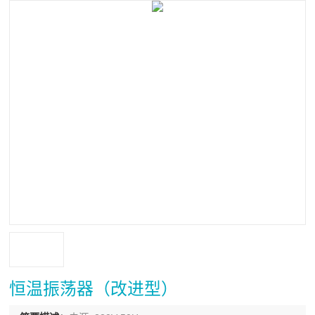
恒温振荡器（改进型）