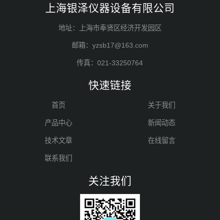
上海银泽仪器设备有限公司
地址：上海市奉贤区经济开发园区
邮箱：yzsb17@163.com
传真：021-33250764
快速链接
首页
关于我们
产品中心
新闻动态
技术文章
在线留言
联系我们
关注我们