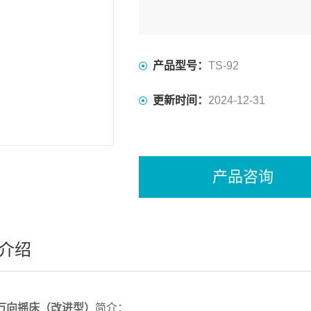
产品型号：
TS-92
更新时间：
2024-12-31
产品咨询
介绍
92万向摇床（改进型）
简介：