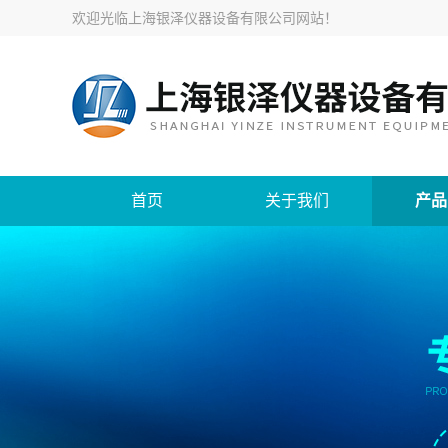
欢迎光临
上海银泽仪器设备有限公司网站
！
首页
关于我们
产品