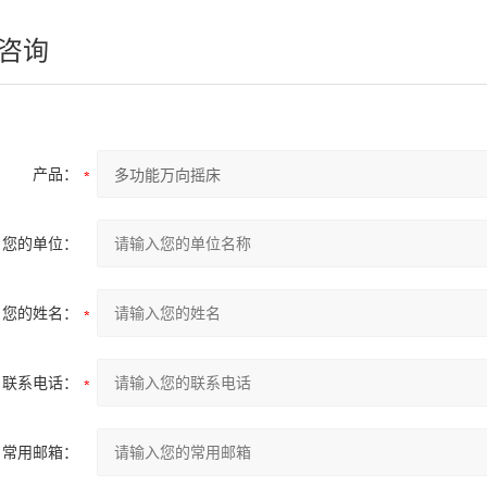
咨询
产品：
您的单位：
您的姓名：
联系电话：
常用邮箱：