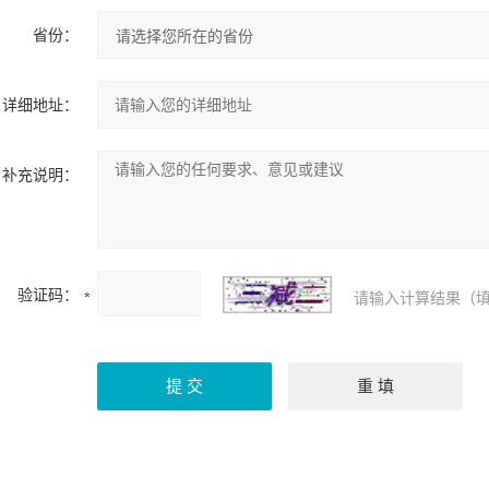
省份：
详细地址：
补充说明：
验证码：
请输入计算结果（填