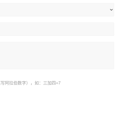
写阿拉伯数字），如：三加四=7