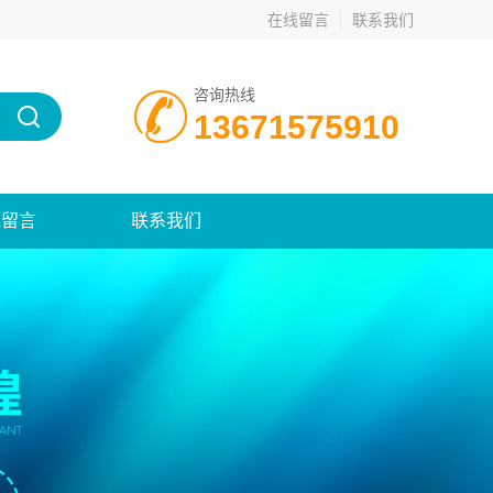
在线留言
联系我们
咨询热线
13671575910
线留言
联系我们