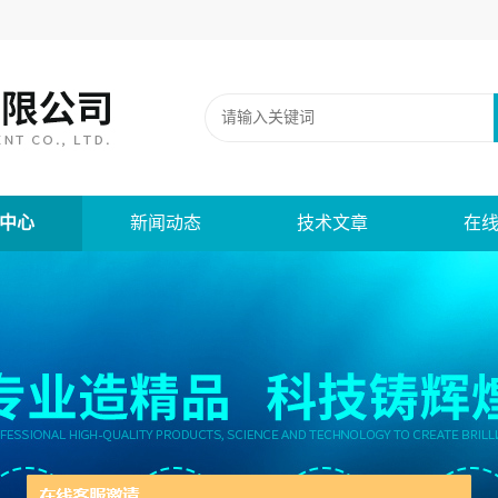
中心
新闻动态
技术文章
在