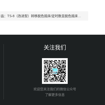
产品：
TS-8（改进型）转移脱色摇床/定时数显脱色摇床，多功能转移脱色摇床
关注我们
欢迎您关注我们的微信公众号
了解更多信息