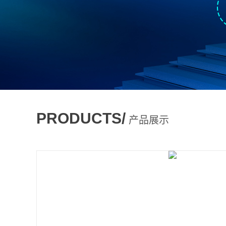
PRODUCTS/
产品展示