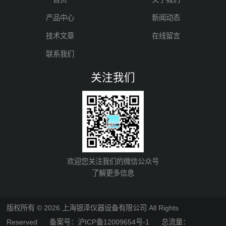
产品中心
新闻动态
技术文章
在线留言
联系我们
关注我们
欢迎您关注我们的微信公众号
了解更多信息
版权所有 © 2026 上海银泽仪器设备有限公司 All Rights
Reserved
备案号：沪ICP备12009654号-1
总流量：