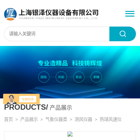
PRODUCTS/
产品展示
首页
>
产品展示
>
气象仪器类
>
测风仪器
> 热球风速仪