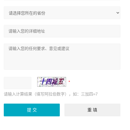
请输入计算结果（填写阿拉伯数字），如：三加四=7