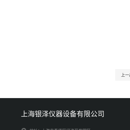
上一
上海银泽仪器设备有限公司