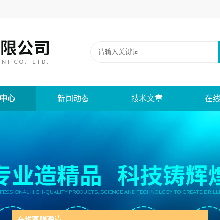
中心
新闻动态
技术文章
在