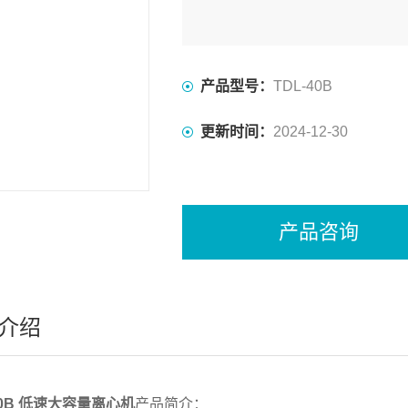
产品型号：
TDL-40B
更新时间：
2024-12-30
产品咨询
介绍
40B 低速大容量离心机
产品简介：