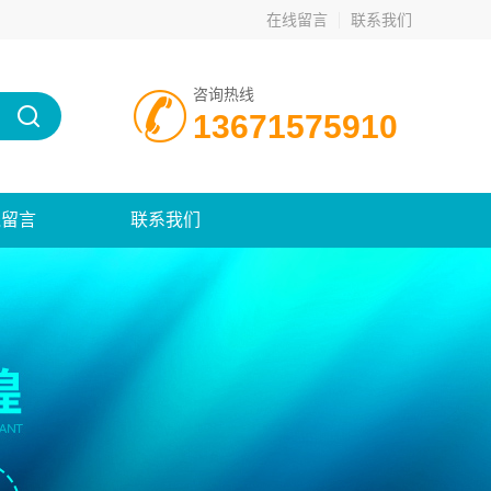
在线留言
联系我们
咨询热线
13671575910
线留言
联系我们