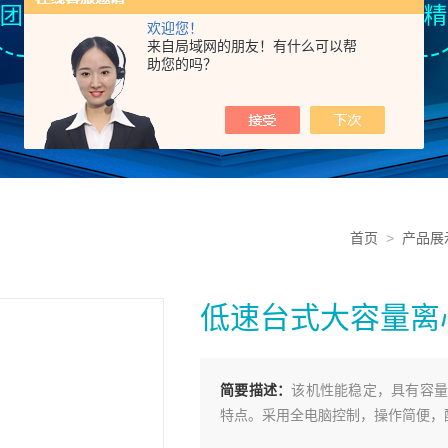
欢迎您！
来自局域网的朋友！有什么可以帮
助您的吗？
首页
>
产品展
低速台式大容量离
简要描述：
该机性能稳定，具有容量
特点。采用全电脑控制，操作简便，