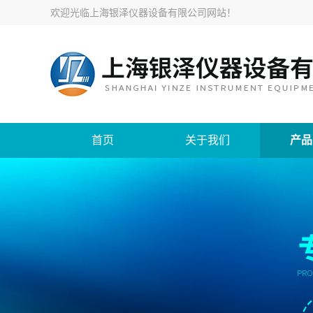
欢迎光临
上海银泽仪器设备有限公司网站
！
首页
关于我们
产品