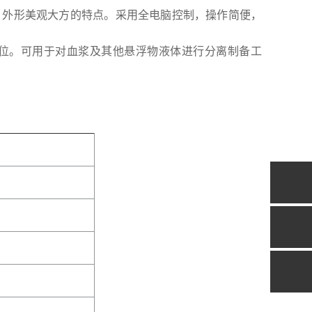
外形美观大方的特点。采用全电脑控制，操作简便，
。可用于对血浆及其他悬浮物液体进行分离制备工