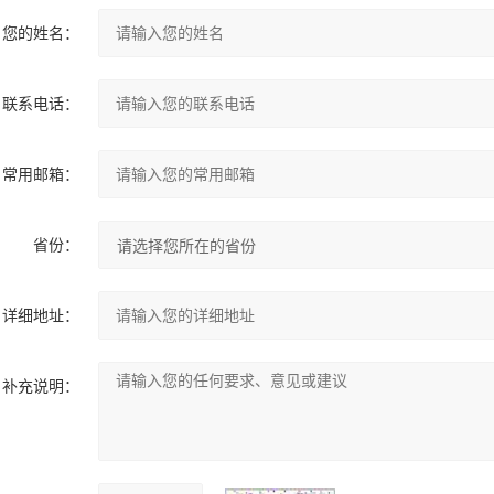
您的姓名：
联系电话：
常用邮箱：
省份：
详细地址：
补充说明：