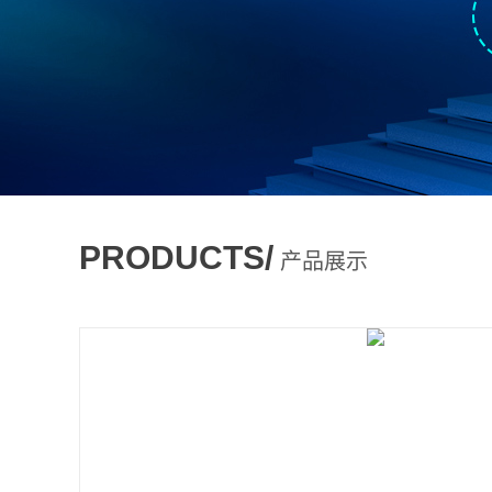
PRODUCTS/
产品展示