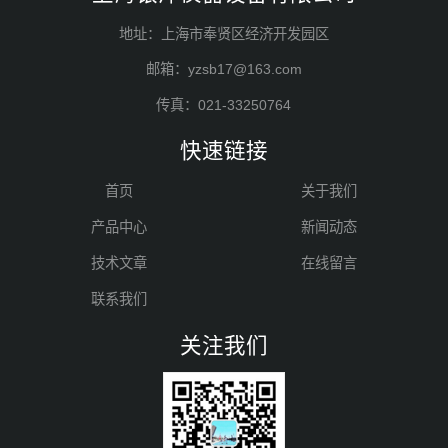
地址：上海市奉贤区经济开发园区
邮箱：yzsb17@163.com
传真：021-33250764
快速链接
首页
关于我们
产品中心
新闻动态
技术文章
在线留言
联系我们
关注我们