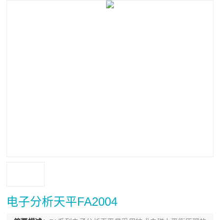
电子分析天平FA2004