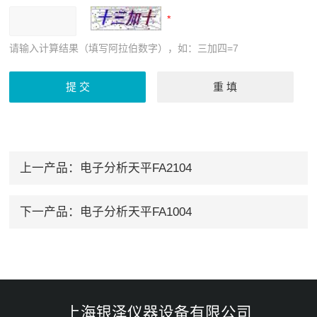
请输入计算结果（填写阿拉伯数字），如：三加四=7
上一产品：
电子分析天平FA2104
下一产品：
电子分析天平FA1004
上海银泽仪器设备有限公司