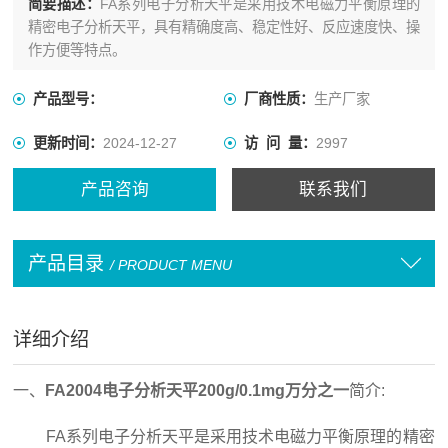
简要描述：
FA系列电子分析天平是采用技术电磁力平衡原理的
精密电子分析天平，具有精确度高、稳定性好、反应速度快、操
作方便等特点。
产品型号：
厂商性质：
生产厂家
更新时间：
2024-12-27
访 问 量：
2997
产品咨询
联系我们
产品目录
/ PRODUCT MENU
详细介绍
一、
FA2004电子分析天平200g/0.1mg万分之一
简介:
FA系列电子分析天平是采用技术电磁力平衡原理的精密