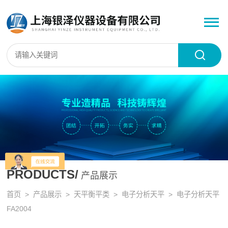
PRODUCTS/
产品展示
首页
>
产品展示
>
天平衡平类
>
电子分析天平
> 电子分析天平
FA2004