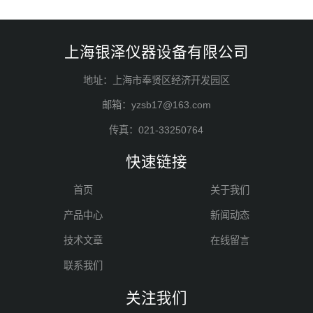
上海银泽仪器设备有限公司
地址：上海市奉贤区经济开发园区
邮箱：yzsb17@163.com
传真：021-33250764
快速链接
首页
关于我们
产品中心
新闻动态
技术文章
在线留言
联系我们
关注我们