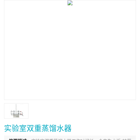
实验室双重蒸馏水器