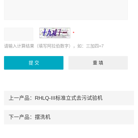
请输入计算结果（填写阿拉伯数字），如：三加四=7
上一产品：
RHLQ-III标准立式去污试验机
下一产品：
摆洗机