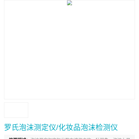
罗氏泡沫测定仪/化妆品泡沫检测仪