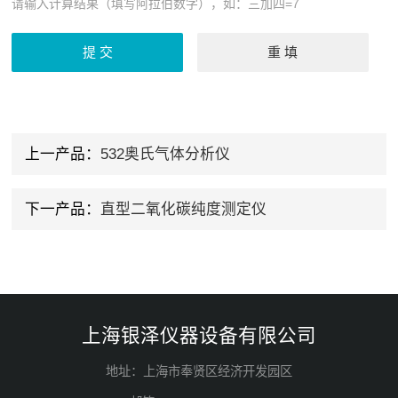
请输入计算结果（填写阿拉伯数字），如：三加四=7
上一产品：
532奥氏气体分析仪
下一产品：
直型二氧化碳纯度测定仪
上海银泽仪器设备有限公司
地址：上海市奉贤区经济开发园区