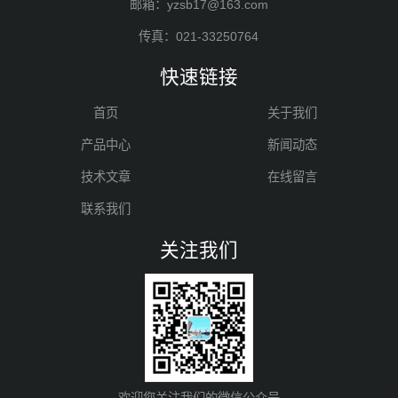
邮箱：yzsb17@163.com
传真：021-33250764
快速链接
首页
关于我们
产品中心
新闻动态
技术文章
在线留言
联系我们
关注我们
欢迎您关注我们的微信公众号