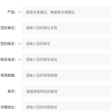
产品：
您的单位：
您的姓名：
联系电话：
常用邮箱：
省份：
详细地址：