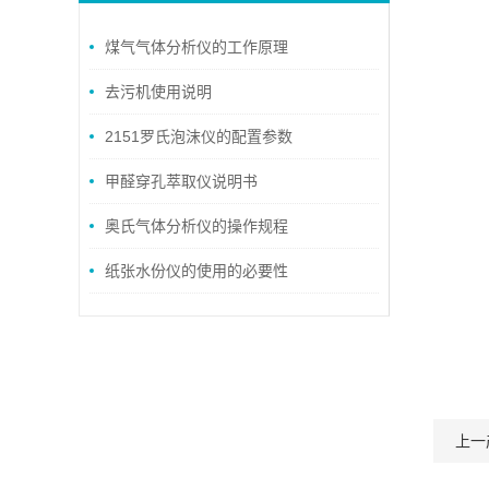
煤气气体分析仪的工作原理
去污机使用说明
2151罗氏泡沫仪的配置参数
甲醛穿孔萃取仪说明书
奥氏气体分析仪的操作规程
纸张水份仪的使用的必要性
上一