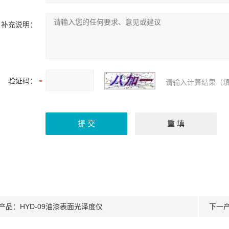
补充说明：
验证码：
请输入计算结果（填
产品：
HYD-09油漆表面光泽度仪
下一