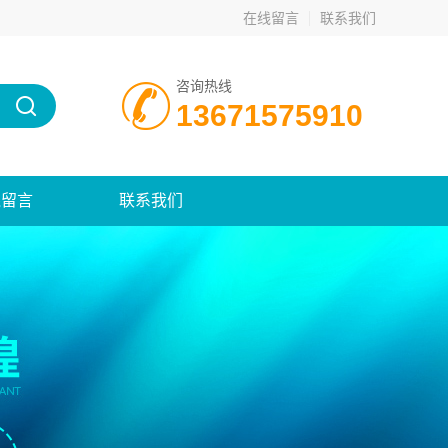
在线留言
联系我们
咨询热线
13671575910
线留言
联系我们