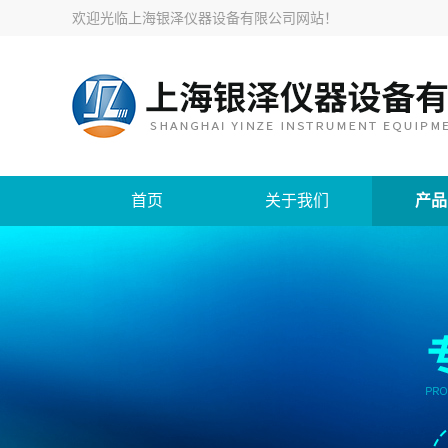
欢迎光临
上海银泽仪器设备有限公司网站
！
首页
关于我们
产品