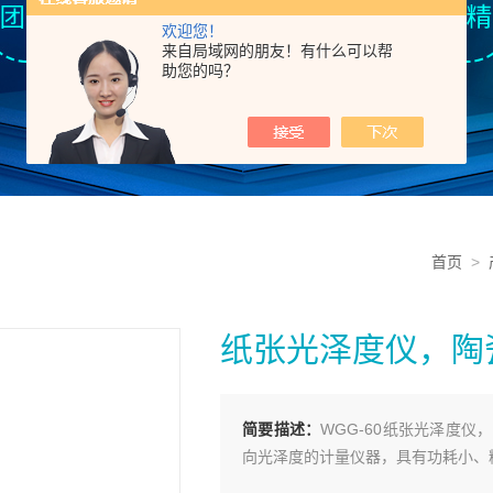
欢迎您！
来自局域网的朋友！有什么可以帮
助您的吗？
首页
>
纸张光泽度仪，陶
简要描述：
WGG-60纸张光泽度
向光泽度的计量仪器，具有功耗小、