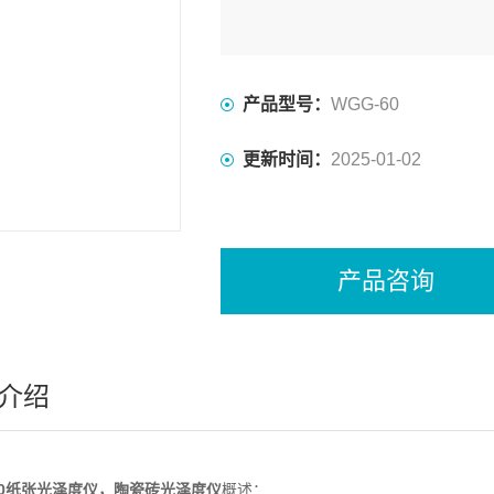
产品型号：
WGG-60
更新时间：
2025-01-02
产品咨询
介绍
60纸张光泽度仪，陶瓷砖光泽度仪
概述：