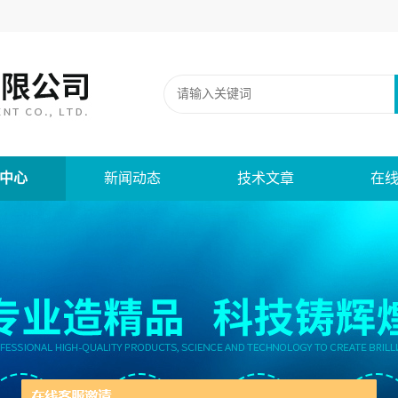
中心
新闻动态
技术文章
在