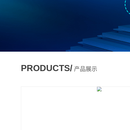
PRODUCTS/
产品展示