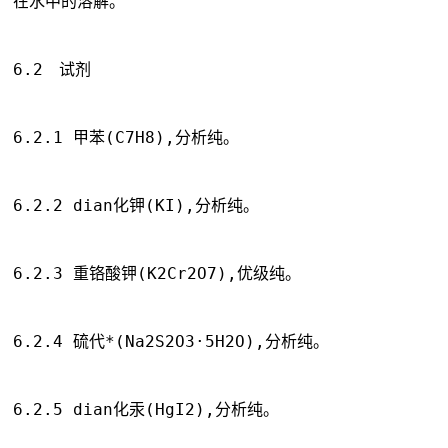
在水中的溶解。
6.2　试剂 
6.2.1 甲苯(C7H8),分析纯。
6.2.2 dian化钾(KI),分析纯。
6.2.3 重铬酸钾(K2Cr2O7),优级纯。
6.2.4 硫代*(Na2S2O3·5H2O),分析纯。
6.2.5 dian化汞(HgI2),分析纯。