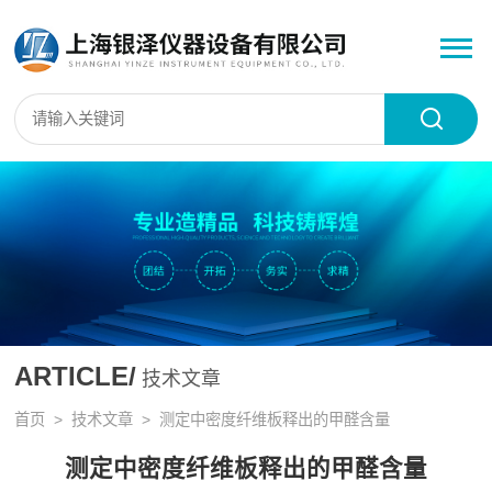
ARTICLE/
技术文章
首页
>
技术文章
> 测定中密度纤维板释出的甲醛含量
测定中密度纤维板释出的甲醛含量