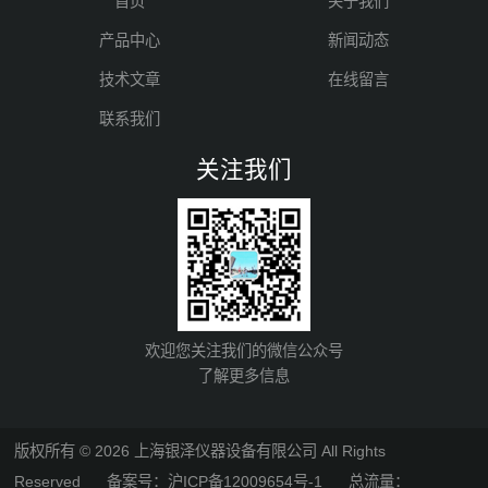
首页
关于我们
产品中心
新闻动态
技术文章
在线留言
联系我们
关注我们
欢迎您关注我们的微信公众号
了解更多信息
版权所有 © 2026 上海银泽仪器设备有限公司 All Rights
Reserved
备案号：沪ICP备12009654号-1
总流量：