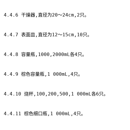
4.4.6 干燥器,直径为20～24cm,2只。
4.4.7 表面皿,直径为12～15cm,10只。
4.4.8 容量瓶,1000,2000mL各4只。
4.4.9 棕色容量瓶,1 000mL,4只。
4.4.10 烧杯,100,200,500,1 000mL各6只。
4.4.11 棕色细口瓶,1 000mL,4只。